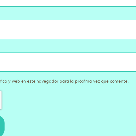
nico y web en este navegador para la próxima vez que comente.