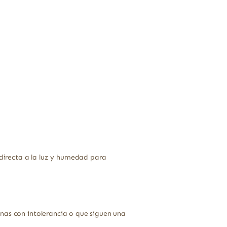
 directa a la luz y humedad para
nas con intolerancia o que siguen una