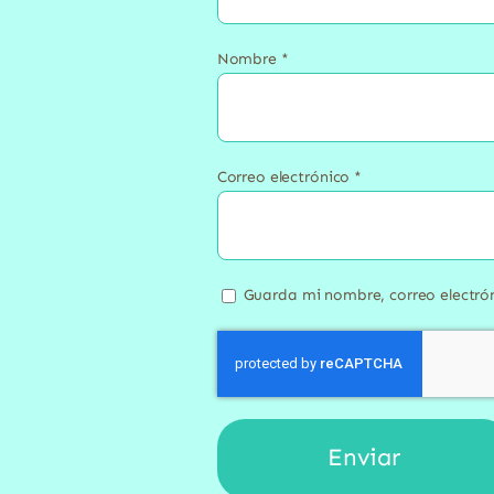
Nombre
*
Correo electrónico
*
Guarda mi nombre, correo electró