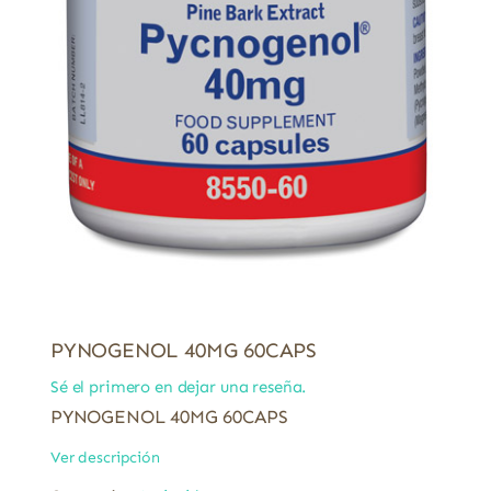
PYNOGENOL 40MG 60CAPS
Sé el primero en dejar una reseña.
PYNOGENOL 40MG 60CAPS
Ver descripción