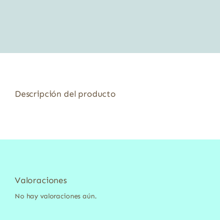
Descripción del producto
Valoraciones
No hay valoraciones aún.