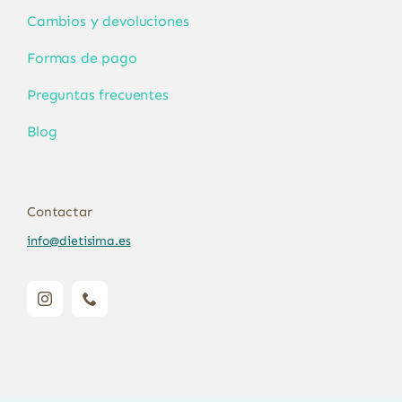
Cambios y devoluciones
Formas de pago
Preguntas frecuentes
Blog
Contactar
info@dietisima.es