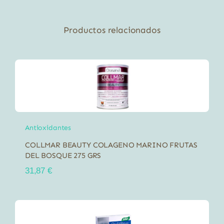
Productos relacionados
Antioxidantes
COLLMAR BEAUTY COLAGENO MARINO FRUTAS
DEL BOSQUE 275 GRS
31,87
€