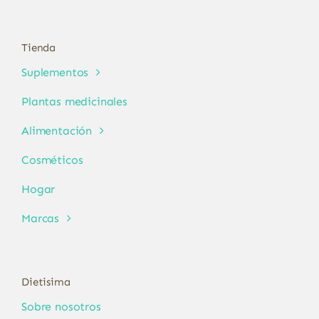
Tienda
Suplementos
Plantas medicinales
Alimentación
Cosméticos
Hogar
Marcas
Dietisima
Sobre nosotros