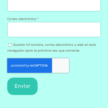
Correo electrónico
*
Guarda mi nombre, correo electrónico y web en este
navegador para la próxima vez que comente.