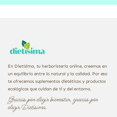
En Dietísima, tu herboristería online, creemos en
un equilibrio entre lo natural y la calidad. Por eso
te ofrecemos suplementos dietéticos y productos
ecológicos que cuidan de ti y del entorno.
Gracias por elegir bienestar, gracias por
elegir Dietísima.