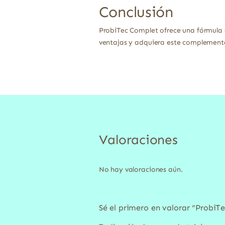
Conclusión
ProbiTec Complet ofrece una fórmula 
ventajas y adquiera este complement
Valoraciones
No hay valoraciones aún.
Sé el primero en valorar “ProbiT