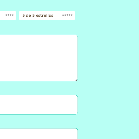
5 de 5 estrellas