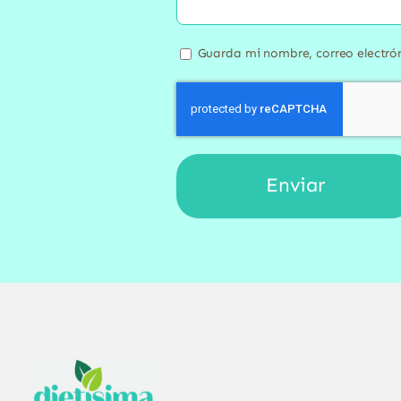
Guarda mi nombre, correo electró