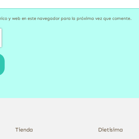
nico y web en este navegador para la próxima vez que comente.
Tienda
Dietisima