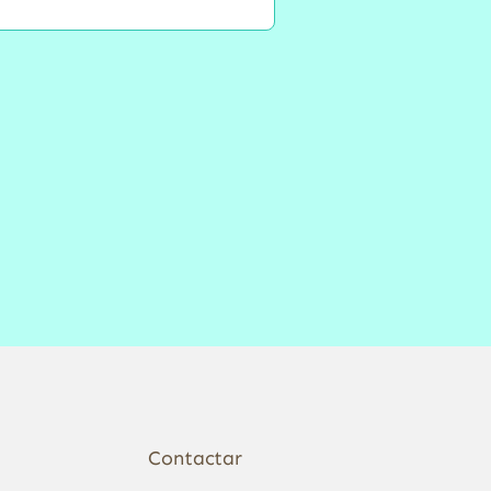
Contactar