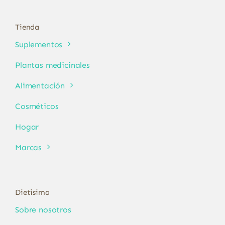
Tienda
Suplementos
Plantas medicinales
Alimentación
Cosméticos
Hogar
Marcas
Dietisima
Sobre nosotros