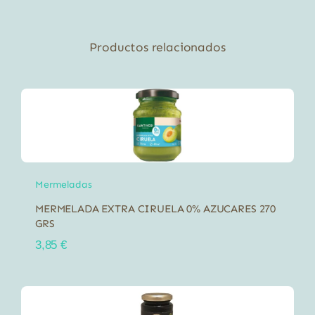
Productos relacionados
Mermeladas
MERMELADA EXTRA CIRUELA 0% AZUCARES 270
GRS
3,85
€