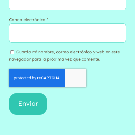
Correo electrónico
*
Guarda mi nombre, correo electrónico y web en este
navegador para la próxima vez que comente.