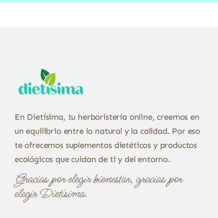
En Dietísima, tu herboristería online, creemos en
un equilibrio entre lo natural y la calidad. Por eso
te ofrecemos suplementos dietéticos y productos
ecológicos que cuidan de ti y del entorno.
Gracias por elegir bienestar, gracias por
elegir Dietísima.