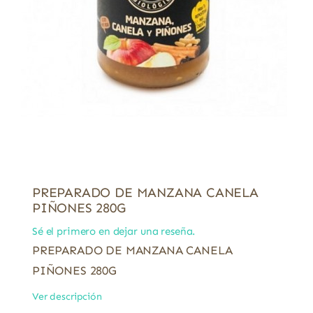
PREPARADO DE MANZANA CANELA
PIÑONES 280G
Sé el primero en dejar una reseña.
PREPARADO DE MANZANA CANELA
PIÑONES 280G
Ver descripción