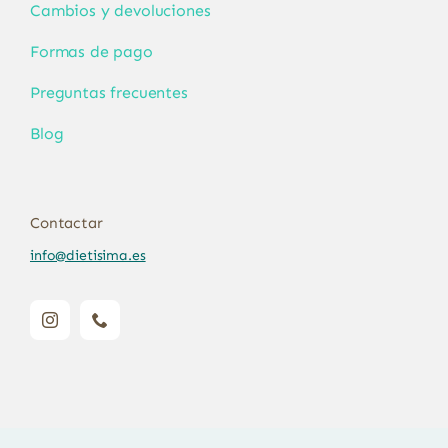
Cambios y devoluciones
Formas de pago
Preguntas frecuentes
Blog
Contactar
info@dietisima.es