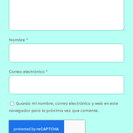
Nombre
*
Correo electrónico
*
Guarda mi nombre, correo electrónico y web en este
navegador para la próxima vez que comente.