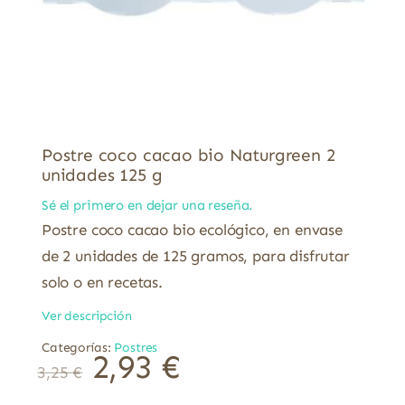
Postre coco cacao bio Naturgreen 2
unidades 125 g
Sé el primero en dejar una reseña.
Postre coco cacao bio ecológico, en envase
de 2 unidades de 125 gramos, para disfrutar
solo o en recetas.
Ver descripción
Categorías:
Postres
2,93
€
3,25
€