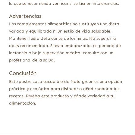
lo que se recomienda verificar si se tienen intolerancias.
Advertencias
Los complementos alimenticios no sustituyen una dieta
variada y equilibrada ni un estilo de vida saludable.
Mantener fuera del alcance de los niños. No superar la
dosis recomendada. Si está embarazada, en periodo de
lactancia o bajo supervisión médica, consulte con un
profesional de la salud.
Conclusión
Este postre coco cacao bio de Naturgreen es una opción
práctica y ecológica para disfrutar o añadir sabor a tus
recetas. Prueba este producto y añade variedad a tu
alimentación.