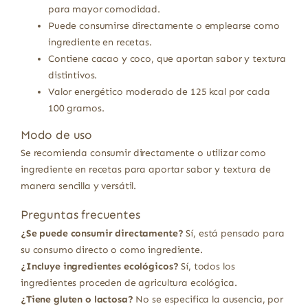
para mayor comodidad.
Puede consumirse directamente o emplearse como
ingrediente en recetas.
Contiene cacao y coco, que aportan sabor y textura
distintivos.
Valor energético moderado de 125 kcal por cada
100 gramos.
Modo de uso
Se recomienda consumir directamente o utilizar como
ingrediente en recetas para aportar sabor y textura de
manera sencilla y versátil.
Preguntas frecuentes
¿Se puede consumir directamente?
Sí, está pensado para
su consumo directo o como ingrediente.
¿Incluye ingredientes ecológicos?
Sí, todos los
ingredientes proceden de agricultura ecológica.
¿Tiene gluten o lactosa?
No se especifica la ausencia, por