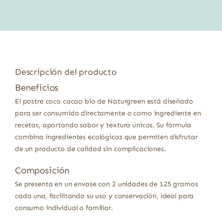
3,25 €.
2,93 €.
Descripción del producto
Beneficios
El postre coco cacao bio de Naturgreen está diseñado
para ser consumido directamente o como ingrediente en
recetas, aportando sabor y textura únicos. Su fórmula
combina ingredientes ecológicos que permiten disfrutar
de un producto de calidad sin complicaciones.
Composición
Se presenta en un envase con 2 unidades de 125 gramos
cada una, facilitando su uso y conservación, ideal para
consumo individual o familiar.