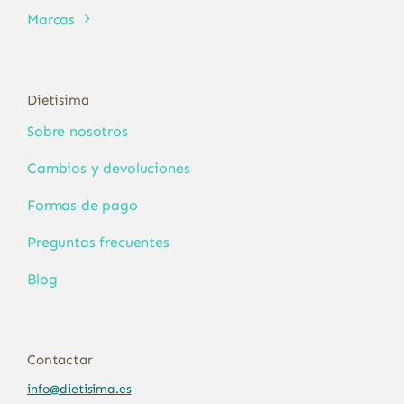
Marcas
Dietisima
Sobre nosotros
Cambios y devoluciones
Formas de pago
Preguntas frecuentes
Blog
Contactar
info@dietisima.es