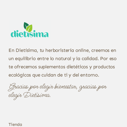
En Dietísima, tu herboristería online, creemos en
un equilibrio entre lo natural y la calidad. Por eso
te ofrecemos suplementos dietéticos y productos
ecológicos que cuidan de ti y del entorno.
Gracias por elegir bienestar, gracias por
elegir Dietísima.
Tienda