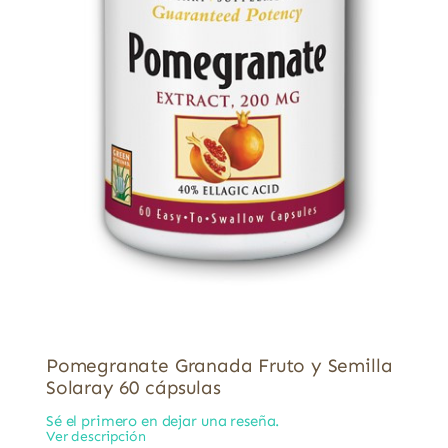
Pomegranate Granada Fruto y Semilla
Solaray 60 cápsulas
Sé el primero en dejar una reseña.
Ver descripción