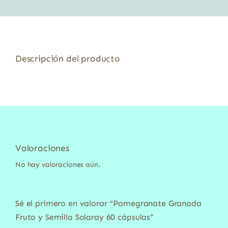
Descripción del producto
Valoraciones
No hay valoraciones aún.
Sé el primero en valorar “Pomegranate Granada
Fruto y Semilla Solaray 60 cápsulas”