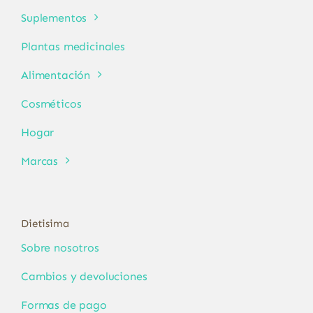
Suplementos
Plantas medicinales
Alimentación
Cosméticos
Hogar
Marcas
Dietisima
Sobre nosotros
Cambios y devoluciones
Formas de pago