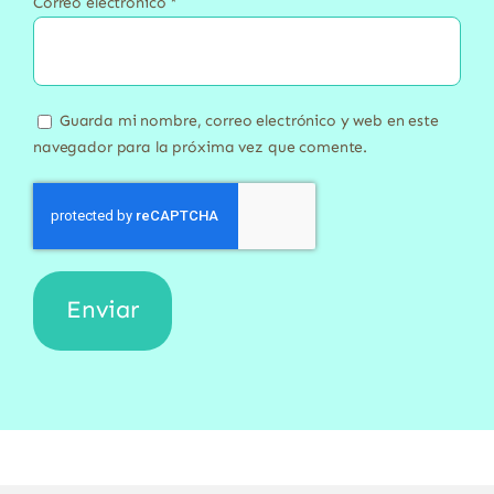
Correo electrónico
*
Guarda mi nombre, correo electrónico y web en este
navegador para la próxima vez que comente.