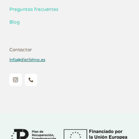
Preguntas frecuentes
Blog
Contactar
info@dietisima.es