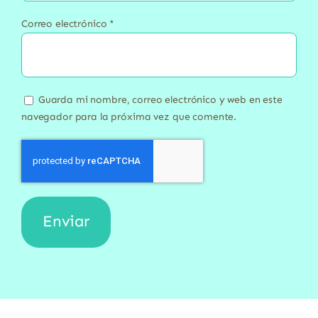
Correo electrónico
*
Guarda mi nombre, correo electrónico y web en este
navegador para la próxima vez que comente.