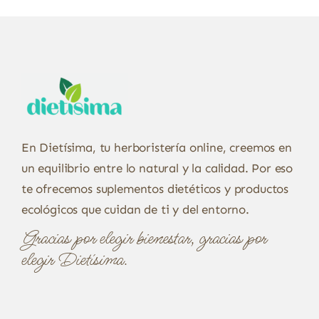
En Dietísima, tu herboristería online, creemos en
un equilibrio entre lo natural y la calidad. Por eso
te ofrecemos suplementos dietéticos y productos
ecológicos que cuidan de ti y del entorno.
Gracias por elegir bienestar, gracias por
elegir Dietísima.