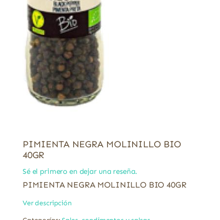
PIMIENTA NEGRA MOLINILLO BIO
40GR
Sé el primero en dejar una reseña.
PIMIENTA NEGRA MOLINILLO BIO 40GR
Ver descripción