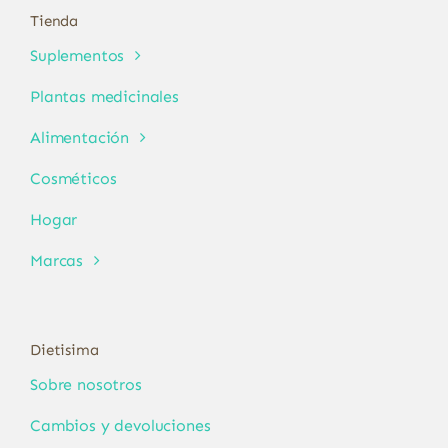
Tienda
Suplementos
Plantas medicinales
Alimentación
Cosméticos
Hogar
Marcas
Dietisima
Sobre nosotros
Cambios y devoluciones