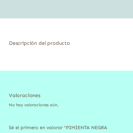
3,09 €.
2,78 €.
Descripción del producto
Valoraciones
No hay valoraciones aún.
Sé el primero en valorar “PIMIENTA NEGRA