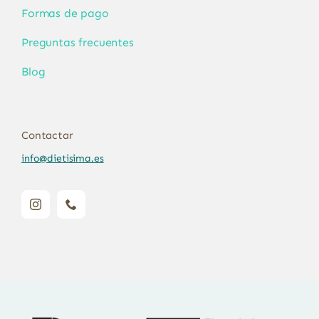
Formas de pago
Preguntas frecuentes
Blog
Contactar
info@dietisima.es