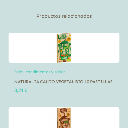
Productos relacionados
Sales, condimentos y salsas
NATURALIA CALDO VEGETAL BIO 10 PASTILLAS
3,24
€