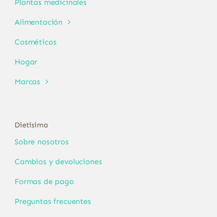
Plantas medicinales
Alimentación
Cosméticos
Hogar
Marcas
Dietisima
Sobre nosotros
Cambios y devoluciones
Formas de pago
Preguntas frecuentes