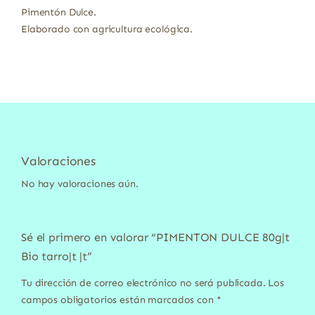
Pimentón Dulce.
Elaborado con agricultura ecológica.
Valoraciones
No hay valoraciones aún.
Sé el primero en valorar “PIMENTON DULCE 80g|t
Bio tarro|t |t”
Tu dirección de correo electrónico no será publicada.
Los
campos obligatorios están marcados con
*