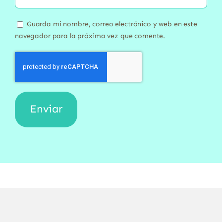
Guarda mi nombre, correo electrónico y web en este
navegador para la próxima vez que comente.