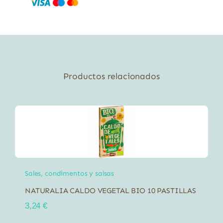
Productos relacionados
Sales, condimentos y salsas
NATURALIA CALDO VEGETAL BIO 10 PASTILLAS
3,24
€