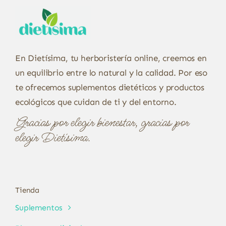
En Dietísima, tu herboristería online, creemos en
un equilibrio entre lo natural y la calidad. Por eso
te ofrecemos suplementos dietéticos y productos
ecológicos que cuidan de ti y del entorno.
Gracias por elegir bienestar, gracias por
elegir Dietísima.
Tienda
Suplementos