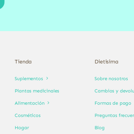
Tienda
Dietisima
Suplementos
Sobre nosotros
Plantas medicinales
Cambios y devolu
Alimentación
Formas de pago
Cosméticos
Preguntas frecue
Hogar
Blog