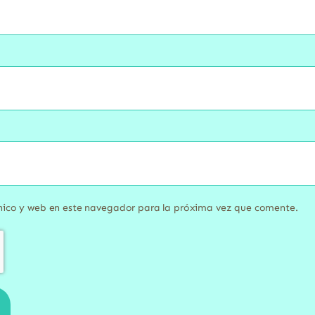
nico y web en este navegador para la próxima vez que comente.