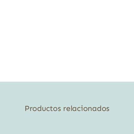
Productos relacionados