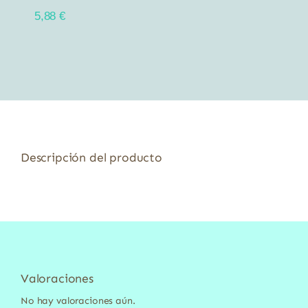
5,88
€
Descripción del producto
Valoraciones
No hay valoraciones aún.