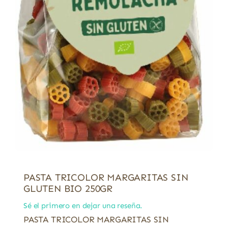
PASTA TRICOLOR MARGARITAS SIN
GLUTEN BIO 250GR
Sé el primero en dejar una reseña.
PASTA TRICOLOR MARGARITAS SIN