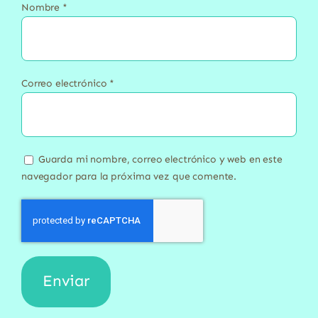
Nombre
*
Correo electrónico
*
Guarda mi nombre, correo electrónico y web en este
navegador para la próxima vez que comente.