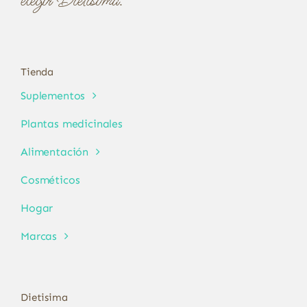
elegir Dietísima.
Tienda
Suplementos
Plantas medicinales
Alimentación
Cosméticos
Hogar
Marcas
Dietisima