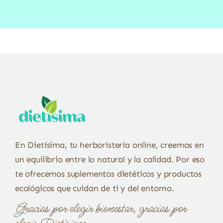
En Dietísima, tu herboristería online, creemos en
un equilibrio entre lo natural y la calidad. Por eso
te ofrecemos suplementos dietéticos y productos
ecológicos que cuidan de ti y del entorno.
Gracias por elegir bienestar, gracias por