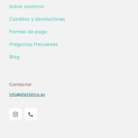
Sobre nosotros
Cambios y devoluciones
Formas de pago
Preguntas frecuentes
Blog
Contactar
info@dietisima.es