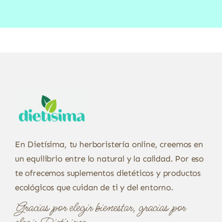
En Dietísima, tu herboristería online, creemos en
un equilibrio entre lo natural y la calidad. Por eso
te ofrecemos suplementos dietéticos y productos
ecológicos que cuidan de ti y del entorno.
Gracias por elegir bienestar, gracias por