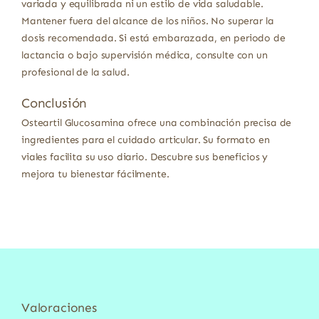
variada y equilibrada ni un estilo de vida saludable.
Mantener fuera del alcance de los niños. No superar la
dosis recomendada. Si está embarazada, en periodo de
lactancia o bajo supervisión médica, consulte con un
profesional de la salud.
Conclusión
Osteartil Glucosamina ofrece una combinación precisa de
ingredientes para el cuidado articular. Su formato en
viales facilita su uso diario. Descubre sus beneficios y
mejora tu bienestar fácilmente.
Valoraciones