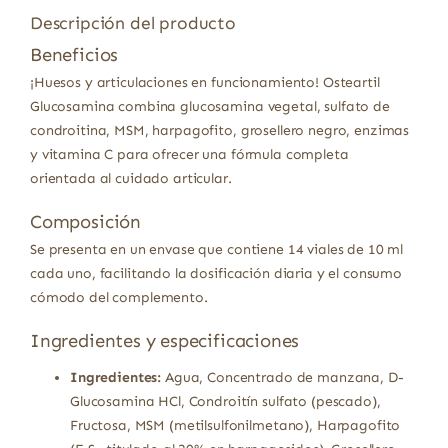
Descripción del producto
Beneficios
¡Huesos y articulaciones en funcionamiento! Osteartil
Glucosamina combina glucosamina vegetal, sulfato de
condroitina, MSM, harpagofito, grosellero negro, enzimas
y vitamina C para ofrecer una fórmula completa
orientada al cuidado articular.
Composición
Se presenta en un envase que contiene 14 viales de 10 ml
cada uno, facilitando la dosificación diaria y el consumo
cómodo del complemento.
Ingredientes y especificaciones
Ingredientes:
Agua, Concentrado de manzana, D-
Glucosamina HCl, Condroitín sulfato (pescado),
Fructosa, MSM (metilsulfonilmetano), Harpagofito