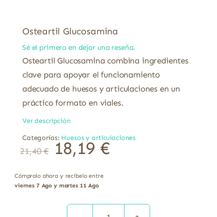
Osteartil Glucosamina
Sé el primero en dejar una reseña.
Osteartil Glucosamina combina ingredientes
clave para apoyar el funcionamiento
adecuado de huesos y articulaciones en un
práctico formato en viales.
Ver descripción
Categorías:
Huesos y articulaciones
18,19
€
21,40
€
Cómpralo ahora y recíbelo entre
viernes 7 Ago y martes 11 Ago