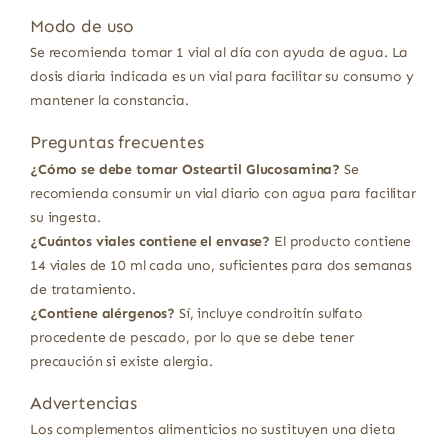
Modo de uso
Se recomienda tomar 1 vial al día con ayuda de agua. La
dosis diaria indicada es un vial para facilitar su consumo y
mantener la constancia.
Preguntas frecuentes
¿Cómo se debe tomar Osteartil Glucosamina?
Se
recomienda consumir un vial diario con agua para facilitar
su ingesta.
¿Cuántos viales contiene el envase?
El producto contiene
14 viales de 10 ml cada uno, suficientes para dos semanas
de tratamiento.
¿Contiene alérgenos?
Sí, incluye condroitín sulfato
procedente de pescado, por lo que se debe tener
precaución si existe alergia.
Advertencias
Los complementos alimenticios no sustituyen una dieta