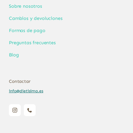
Sobre nosotros
Cambios y devoluciones
Formas de pago
Preguntas frecuentes
Blog
Contactar
info@dietisima.es