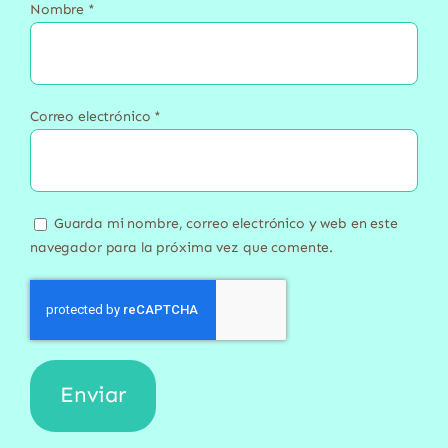
Nombre
*
Correo electrónico
*
Guarda mi nombre, correo electrónico y web en este
navegador para la próxima vez que comente.