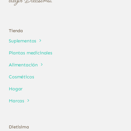
elegir Dietísima.
Tienda
Suplementos
Plantas medicinales
Alimentación
Cosméticos
Hogar
Marcas
Dietisima