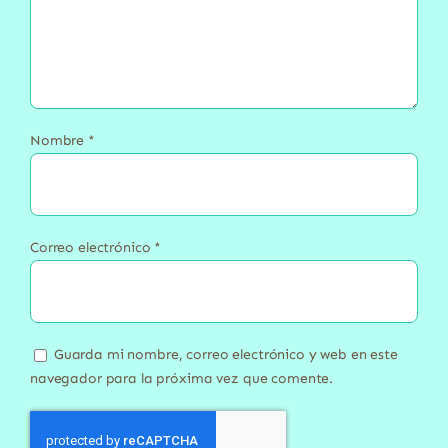
Nombre
*
Correo electrónico
*
Guarda mi nombre, correo electrónico y web en este
navegador para la próxima vez que comente.