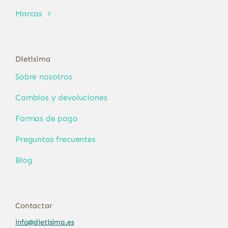
Marcas
Dietisima
Sobre nosotros
Cambios y devoluciones
Formas de pago
Preguntas frecuentes
Blog
Contactar
info@dietisima.es