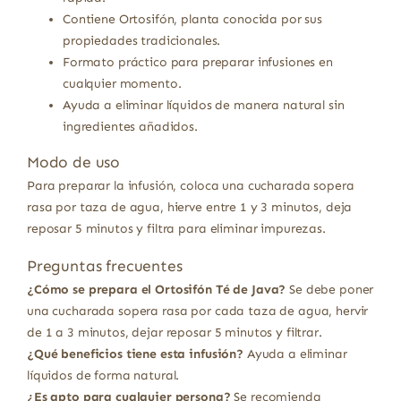
Contiene Ortosifón, planta conocida por sus
propiedades tradicionales.
Formato práctico para preparar infusiones en
cualquier momento.
Ayuda a eliminar líquidos de manera natural sin
ingredientes añadidos.
Modo de uso
Para preparar la infusión, coloca una cucharada sopera
rasa por taza de agua, hierve entre 1 y 3 minutos, deja
reposar 5 minutos y filtra para eliminar impurezas.
Preguntas frecuentes
¿Cómo se prepara el Ortosifón Té de Java?
Se debe poner
una cucharada sopera rasa por cada taza de agua, hervir
de 1 a 3 minutos, dejar reposar 5 minutos y filtrar.
¿Qué beneficios tiene esta infusión?
Ayuda a eliminar
líquidos de forma natural.
¿Es apto para cualquier persona?
Se recomienda