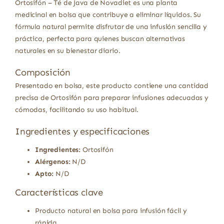
Ortosifón – Té de Java de Novadiet es una planta
medicinal en bolsa que contribuye a eliminar líquidos. Su
fórmula natural permite disfrutar de una infusión sencilla y
práctica, perfecta para quienes buscan alternativas
naturales en su bienestar diario.
Composición
Presentado en bolsa, este producto contiene una cantidad
precisa de Ortosifón para preparar infusiones adecuadas y
cómodas, facilitando su uso habitual.
Ingredientes y especificaciones
Ingredientes:
Ortosifón
Alérgenos:
N/D
Apto:
N/D
Características clave
Producto natural en bolsa para infusión fácil y
rápida.