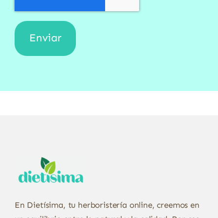
En Dietísima, tu herboristería online, creemos en