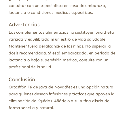
consultar con un especialista en caso de embarazo,
lactancia o condiciones médicas específicas.
Advertencias
Los complementos alimenticios no sustituyen una dieta
variada y equilibrada ni un estilo de vida saludable.
Mantener fuera del alcance de los niños. No superar la
dosis recomendada. Si está embarazada, en periodo de
lactancia o bajo supervisión médica, consulte con un
profesional de la salud.
Conclusión
Ortosifón Té de Java de Novadiet es una opción natural
para quienes desean infusiones prácticas que apoyen la
eliminación de líquidos. Añádelo a tu rutina diaria de
forma sencilla y natural.