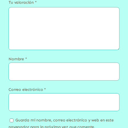
Tu valoración
*
Nombre
*
Correo electrónico
*
Guarda mi nombre, correo electrónico y web en este
navegador para la próxima vez que comente.