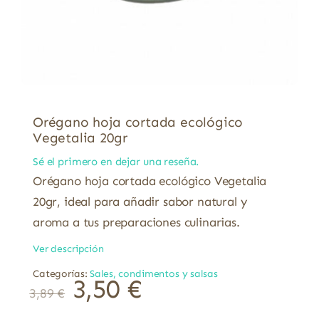
Orégano hoja cortada ecológico
Vegetalia 20gr
Sé el primero en dejar una reseña.
Orégano hoja cortada ecológico Vegetalia
20gr, ideal para añadir sabor natural y
aroma a tus preparaciones culinarias.
Ver descripción
Categorías:
Sales, condimentos y salsas
3,50
€
3,89
€