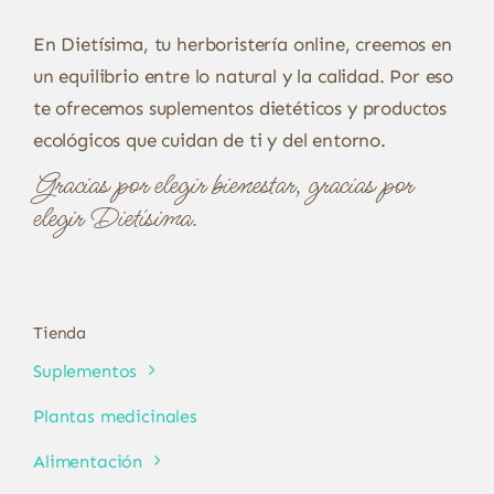
En Dietísima, tu herboristería online, creemos en
un equilibrio entre lo natural y la calidad. Por eso
te ofrecemos suplementos dietéticos y productos
ecológicos que cuidan de ti y del entorno.
Gracias por elegir bienestar, gracias por
elegir Dietísima.
Tienda
Suplementos
Plantas medicinales
Alimentación