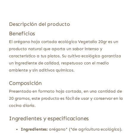
Descripción del producto
Beneficios
El orégano hoja cortada ecológico Vegetalia 20gr es un
producto natural que aporta un sabor intenso y
característico a tus platos. Su cultivo ecológico garantiza
un ingrediente de calidad, respetuoso con el medio
ambiente y sin aditivos químicos.
Composición
Presentado en formato hoja cortada, en una cantidad de
20 gramos, este producto es fácil de usar y conservar en la
cocina diaria.
Ingredientes y especificaciones
Ingredientes:
orégano* (*de agricultura ecológica).