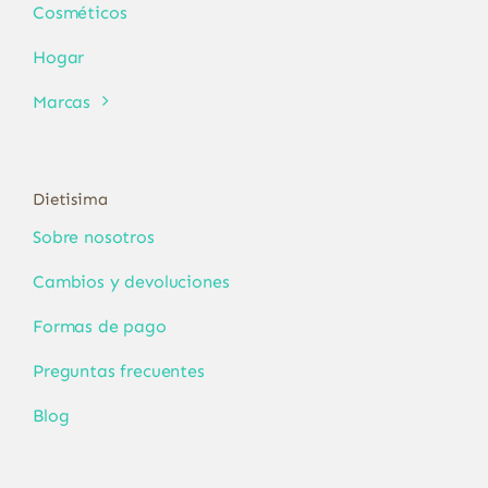
Cosméticos
Hogar
Marcas
Dietisima
Sobre nosotros
Cambios y devoluciones
Formas de pago
Preguntas frecuentes
Blog