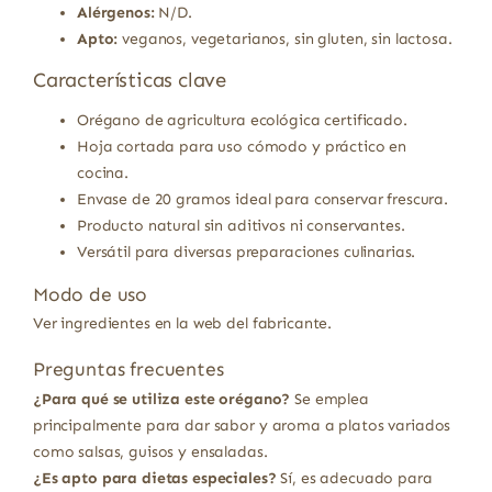
Alérgenos:
N/D.
Apto:
veganos, vegetarianos, sin gluten, sin lactosa.
Características clave
Orégano de agricultura ecológica certificado.
Hoja cortada para uso cómodo y práctico en
cocina.
Envase de 20 gramos ideal para conservar frescura.
Producto natural sin aditivos ni conservantes.
Versátil para diversas preparaciones culinarias.
Modo de uso
Ver ingredientes en la web del fabricante.
Preguntas frecuentes
¿Para qué se utiliza este orégano?
Se emplea
principalmente para dar sabor y aroma a platos variados
como salsas, guisos y ensaladas.
¿Es apto para dietas especiales?
Sí, es adecuado para