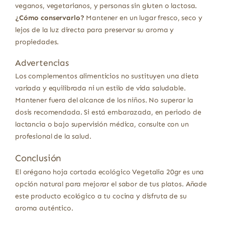
veganos, vegetarianos, y personas sin gluten o lactosa.
¿Cómo conservarlo?
Mantener en un lugar fresco, seco y
lejos de la luz directa para preservar su aroma y
propiedades.
Advertencias
Los complementos alimenticios no sustituyen una dieta
variada y equilibrada ni un estilo de vida saludable.
Mantener fuera del alcance de los niños. No superar la
dosis recomendada. Si está embarazada, en periodo de
lactancia o bajo supervisión médica, consulte con un
profesional de la salud.
Conclusión
El orégano hoja cortada ecológico Vegetalia 20gr es una
opción natural para mejorar el sabor de tus platos. Añade
este producto ecológico a tu cocina y disfruta de su
aroma auténtico.