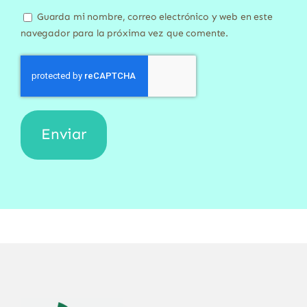
Guarda mi nombre, correo electrónico y web en este
navegador para la próxima vez que comente.