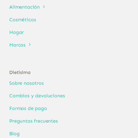
Alimentación
Cosméticos
Hogar
Marcas
Dietisima
Sobre nosotros
Cambios y devoluciones
Formas de pago
Preguntas frecuentes
Blog