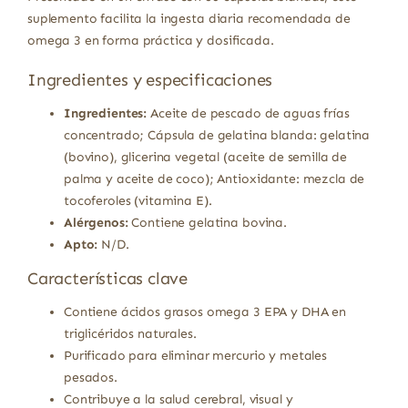
suplemento facilita la ingesta diaria recomendada de
omega 3 en forma práctica y dosificada.
Ingredientes y especificaciones
Ingredientes:
Aceite de pescado de aguas frías
concentrado; Cápsula de gelatina blanda: gelatina
(bovino), glicerina vegetal (aceite de semilla de
palma y aceite de coco); Antioxidante: mezcla de
tocoferoles (vitamina E).
Alérgenos:
Contiene gelatina bovina.
Apto:
N/D.
Características clave
Contiene ácidos grasos omega 3 EPA y DHA en
triglicéridos naturales.
Purificado para eliminar mercurio y metales
pesados.
Contribuye a la salud cerebral, visual y