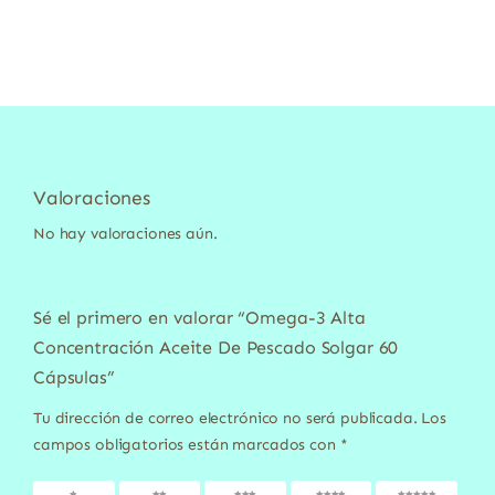
Valoraciones
No hay valoraciones aún.
Sé el primero en valorar “Omega-3 Alta
Concentración Aceite De Pescado Solgar 60
Cápsulas”
Tu dirección de correo electrónico no será publicada.
Los
campos obligatorios están marcados con
*