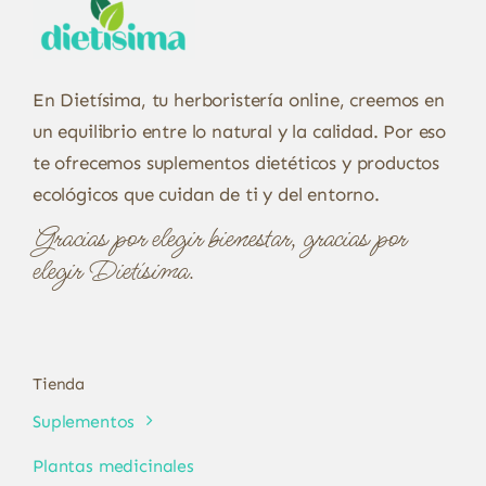
En Dietísima, tu herboristería online, creemos en
un equilibrio entre lo natural y la calidad. Por eso
te ofrecemos suplementos dietéticos y productos
ecológicos que cuidan de ti y del entorno.
Gracias por elegir bienestar, gracias por
elegir Dietísima.
Tienda
Suplementos
Plantas medicinales