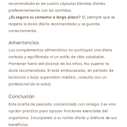
recomendada es de cuatro cápsulas blandas diarias
preferentemente con las comidas.
¿Es seguro su consumo a largo plazo?
Sí, siempre que se
respete la dosis diaria recomendada y se guarde
correctamente.
Advertencias
Los complementos alimenticios no sustituyen una dieta
variada y equilibrada ni un estilo de vida saludable.
Mantener fuera del alcance de los niños. No superar la
dosis recomendada. Si está embarazada, en periodo de
lactancia o bajo supervisión médica, consulte con un
profesional de la salud.
Conclusión
Este aceite de pescado concentrado con omega 3 es una
opción práctica para apoyar funciones esenciales del
organismo. Incorpórelo a su rutina diaria y disfrute de sus
beneficios.