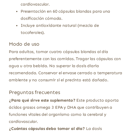
cardiovascular.
Presentación en 60 cápsulas blandas para una
dosificación cómoda.
Incluye antioxidante natural (mezcla de
tocoferoles).
Modo de uso
Para adultos, tomar cuatro cápsulas blandas al día
preferentemente con las comidas. Tragar las cápsulas con
agua u otra bebida. No superar la dosis diaria
recomendada. Conservar el envase cerrado a temperatura
ambiente y no consumir si el precinto está dañado.
Preguntas frecuentes
¿Para qué sirve este suplemento?
Este producto aporta
ácidos grasos omega 3 EPA y DHA que contribuyen a
funciones vitales del organismo como la cerebral y
cardiovascular.
¿Cuántas cápsulas debo tomar al día?
La dosis