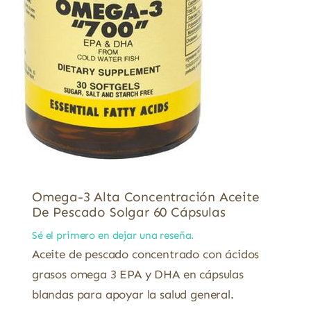
Omega-3 Alta Concentración Aceite
De Pescado Solgar 60 Cápsulas
Sé el primero en dejar una reseña.
Aceite de pescado concentrado con ácidos
grasos omega 3 EPA y DHA en cápsulas
blandas para apoyar la salud general.