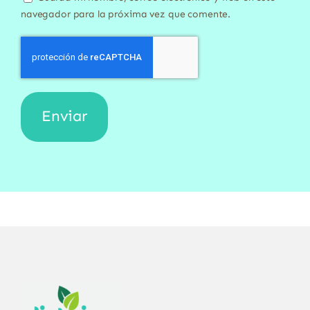
navegador para la próxima vez que comente.