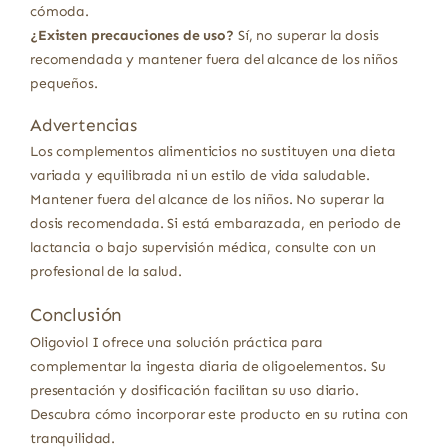
cómoda.
¿Existen precauciones de uso?
Sí, no superar la dosis
recomendada y mantener fuera del alcance de los niños
pequeños.
Advertencias
Los complementos alimenticios no sustituyen una dieta
variada y equilibrada ni un estilo de vida saludable.
Mantener fuera del alcance de los niños. No superar la
dosis recomendada. Si está embarazada, en periodo de
lactancia o bajo supervisión médica, consulte con un
profesional de la salud.
Conclusión
Oligoviol I ofrece una solución práctica para
complementar la ingesta diaria de oligoelementos. Su
presentación y dosificación facilitan su uso diario.
Descubra cómo incorporar este producto en su rutina con
tranquilidad.