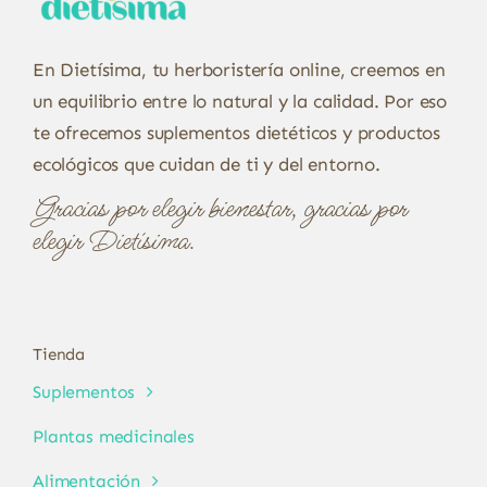
En Dietísima, tu herboristería online, creemos en
un equilibrio entre lo natural y la calidad. Por eso
te ofrecemos suplementos dietéticos y productos
ecológicos que cuidan de ti y del entorno.
Gracias por elegir bienestar, gracias por
elegir Dietísima.
Tienda
Suplementos
Plantas medicinales
Alimentación