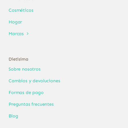
Cosméticos
Hogar
Marcas
Dietisima
Sobre nosotros
Cambios y devoluciones
Formas de pago
Preguntas frecuentes
Blog