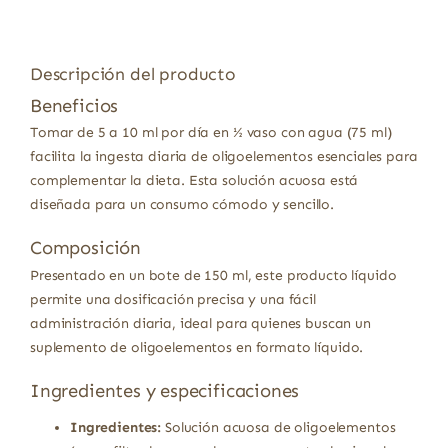
Descripción del producto
Beneficios
Tomar de 5 a 10 ml por día en ½ vaso con agua (75 ml)
facilita la ingesta diaria de oligoelementos esenciales para
complementar la dieta. Esta solución acuosa está
diseñada para un consumo cómodo y sencillo.
Composición
Presentado en un bote de 150 ml, este producto líquido
permite una dosificación precisa y una fácil
administración diaria, ideal para quienes buscan un
suplemento de oligoelementos en formato líquido.
Ingredientes y especificaciones
Ingredientes:
Solución acuosa de oligoelementos