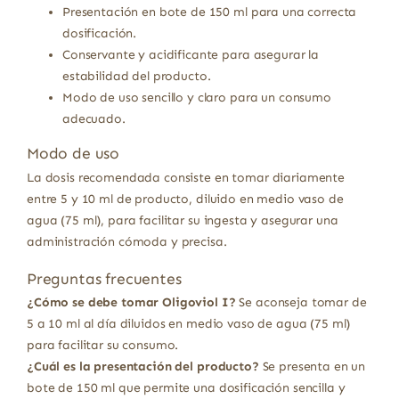
Presentación en bote de 150 ml para una correcta
dosificación.
Conservante y acidificante para asegurar la
estabilidad del producto.
Modo de uso sencillo y claro para un consumo
adecuado.
Modo de uso
La dosis recomendada consiste en tomar diariamente
entre 5 y 10 ml de producto, diluido en medio vaso de
agua (75 ml), para facilitar su ingesta y asegurar una
administración cómoda y precisa.
Preguntas frecuentes
¿Cómo se debe tomar Oligoviol I?
Se aconseja tomar de
5 a 10 ml al día diluidos en medio vaso de agua (75 ml)
para facilitar su consumo.
¿Cuál es la presentación del producto?
Se presenta en un
bote de 150 ml que permite una dosificación sencilla y