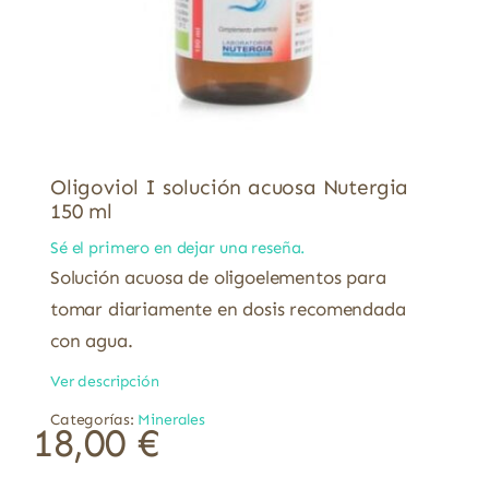
Oligoviol I solución acuosa Nutergia
150 ml
Sé el primero en dejar una reseña.
Solución acuosa de oligoelementos para
tomar diariamente en dosis recomendada
con agua.
Ver descripción
Categorías:
Minerales
18,00
€