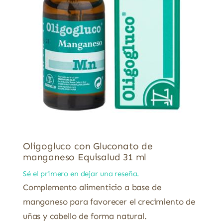
Oligogluco con Gluconato de
manganeso Equisalud 31 ml
Sé el primero en dejar una reseña.
Complemento alimenticio a base de
manganeso para favorecer el crecimiento de
uñas y cabello de forma natural.