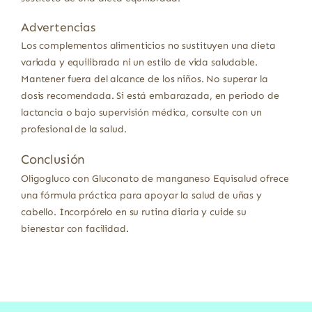
Advertencias
Los complementos alimenticios no sustituyen una dieta
variada y equilibrada ni un estilo de vida saludable.
Mantener fuera del alcance de los niños. No superar la
dosis recomendada. Si está embarazada, en periodo de
lactancia o bajo supervisión médica, consulte con un
profesional de la salud.
Conclusión
Oligogluco con Gluconato de manganeso Equisalud ofrece
una fórmula práctica para apoyar la salud de uñas y
cabello. Incorpórelo en su rutina diaria y cuide su
bienestar con facilidad.