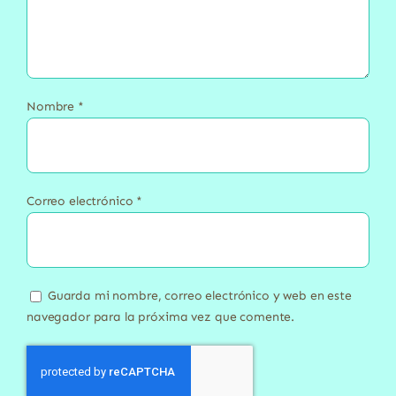
Nombre
*
Correo electrónico
*
Guarda mi nombre, correo electrónico y web en este
navegador para la próxima vez que comente.