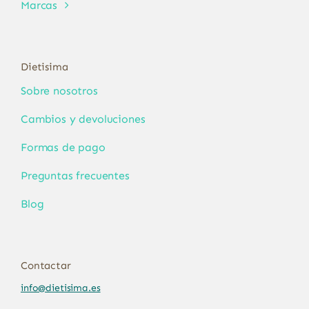
Marcas
Dietisima
Sobre nosotros
Cambios y devoluciones
Formas de pago
Preguntas frecuentes
Blog
Contactar
info@dietisima.es