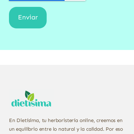
En Dietísima, tu herboristería online, creemos en
un equilibrio entre lo natural y la calidad. Por eso