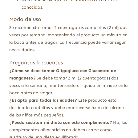
conocidos.
Modo de uso
Se recomienda tomar 2 cuentagotas completos (2 ml) dos
veces por semana, manteniendo el producto un minuto en
la boca antes de tragar. La frecuencia puede variar según
necesidades.
Preguntas frecuentes
¿Cómo se debe tomar Oligogluco con Gluconato de
manganeso?
Se debe tomar 2 ml (2 cuentagotas) dos
veces a la semana, manteniendo el líquido un minuto en la
boca antes de tragar.
¿Es apto para todas las edades?
Este producto está
destinado a adultos y debe mantenerse fuera del alcance
de los niños más pequeños.
¿Puedo sustituir mi dieta con este complemento?
No, los
complementos alimenticios no deben usarse como
sustituto de una dieta equilibrada.