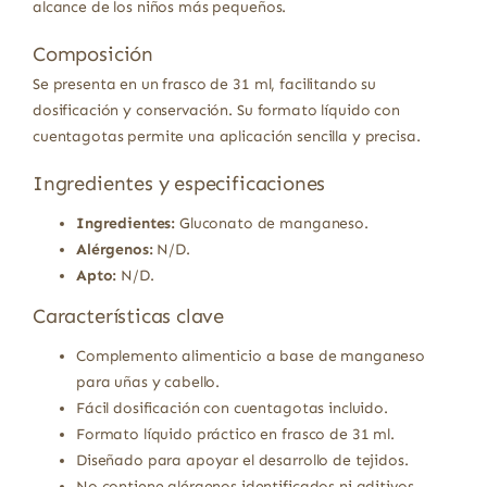
alcance de los niños más pequeños.
Composición
Se presenta en un frasco de 31 ml, facilitando su
dosificación y conservación. Su formato líquido con
cuentagotas permite una aplicación sencilla y precisa.
Ingredientes y especificaciones
Ingredientes:
Gluconato de manganeso.
Alérgenos:
N/D.
Apto:
N/D.
Características clave
Complemento alimenticio a base de manganeso
para uñas y cabello.
Fácil dosificación con cuentagotas incluido.
Formato líquido práctico en frasco de 31 ml.
Diseñado para apoyar el desarrollo de tejidos.
No contiene alérgenos identificados ni aditivos