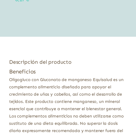
Descripción del producto
Beneficios
Oligogluco con Gluconato de manganeso Equisalud es un
complemento alimenticio diseñado para apoyar el
crecimiento de uñas y cabellos, así como el desarrollo de
tejidos. Este producto contiene manganeso, un mineral
esencial que contribuye a mantener el bienestar general.
Los complementos alimenticios no deben utilizarse como
sustituto de una dieta equilibrada. No superar la dosis
diaria expresamente recomendada y mantener fuera del