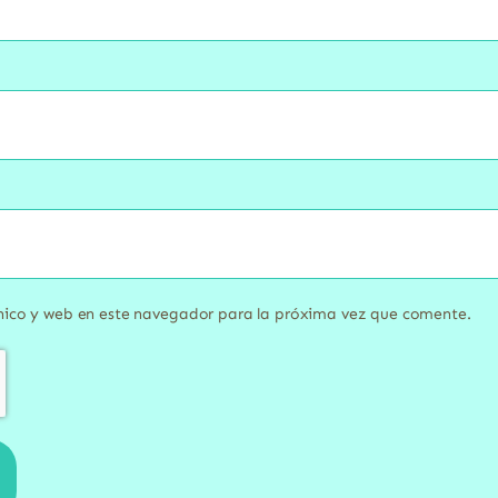
nico y web en este navegador para la próxima vez que comente.