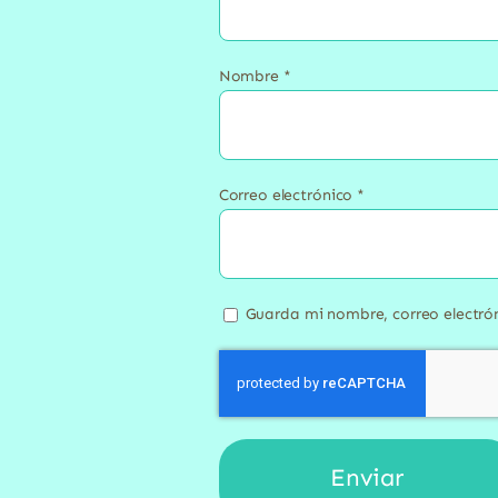
Nombre
*
Correo electrónico
*
Guarda mi nombre, correo electró