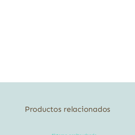
Productos relacionados