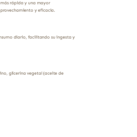
 más rápida y una mayor
 aprovechamiento y eficacia.
sumo diario, facilitando su ingesta y
o, glicerina vegetal (aceite de