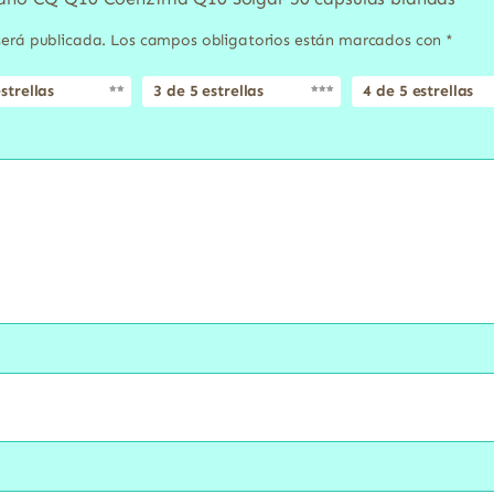
será publicada.
Los campos obligatorios están marcados con
*
strellas
3 de 5 estrellas
4 de 5 estrellas