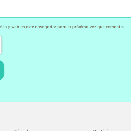
nico y web en este navegador para la próxima vez que comente.