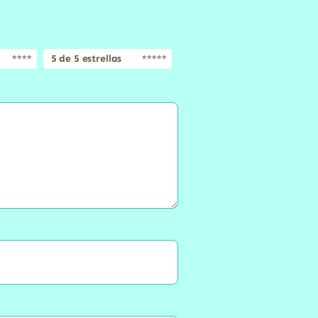
5 de 5 estrellas