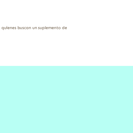
 quienes buscan un suplemento de