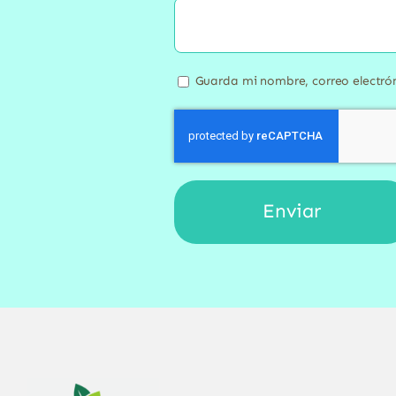
Guarda mi nombre, correo electró