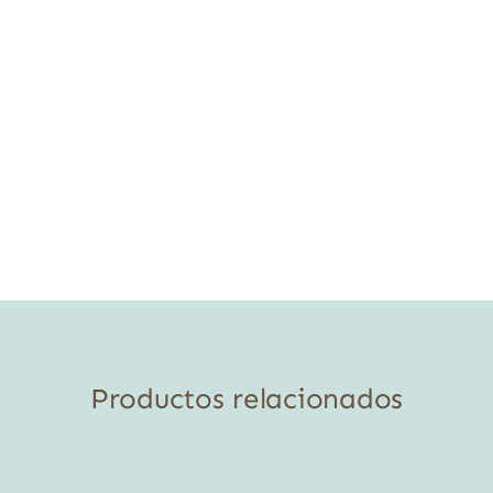
Productos relacionados