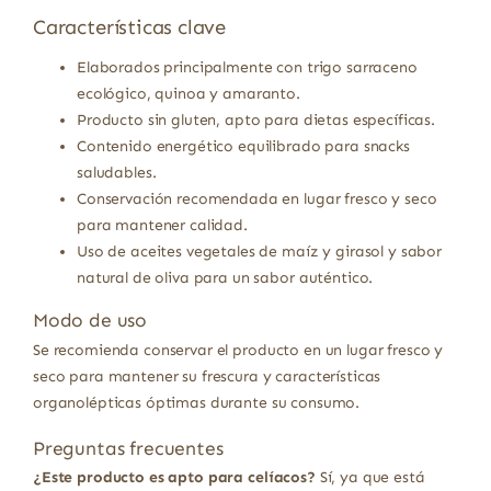
Características clave
Elaborados principalmente con trigo sarraceno
ecológico, quinoa y amaranto.
Producto sin gluten, apto para dietas específicas.
Contenido energético equilibrado para snacks
saludables.
Conservación recomendada en lugar fresco y seco
para mantener calidad.
Uso de aceites vegetales de maíz y girasol y sabor
natural de oliva para un sabor auténtico.
Modo de uso
Se recomienda conservar el producto en un lugar fresco y
seco para mantener su frescura y características
organolépticas óptimas durante su consumo.
Preguntas frecuentes
¿Este producto es apto para celíacos?
Sí, ya que está