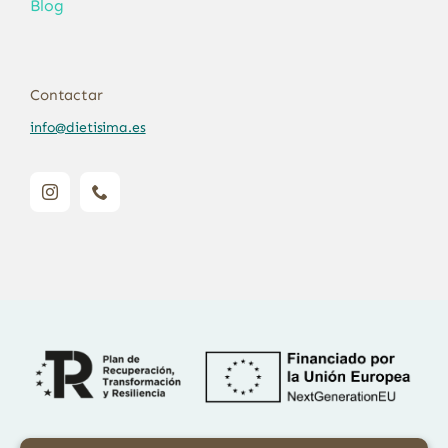
Blog
Contactar
info@dietisima.es
Financiado por la Unión Europea – NextGenerationEU. Sin embargo,