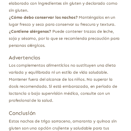
elaborado con ingredientes sin gluten y declarado como
sin gluten.
¿Cómo debo conservar los nachos?
Manténgalos en un
lugar fresco y seco para conservar su frescura y textura.
¿Contiene alérgenos?
Puede contener trazas de leche,
soja y sésamo, por lo que se recomienda precaución para
personas alérgicas.
Advertencias
Los complementos alimenticios no sustituyen una dieta
variada y equilibrada ni un estilo de vida saludable.
Mantener fuera del alcance de los niños. No superar la
dosis recomendada. Si está embarazada, en periodo de
lactancia o bajo supervisión médica, consulte con un
profesional de la salud.
Conclusión
Estos nachos de trigo sarraceno, amaranto y quinoa sin
gluten son una opción crujiente y saludable para tus