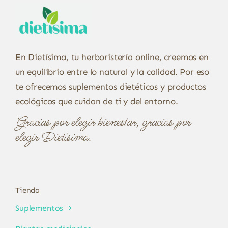
En Dietísima, tu herboristería online, creemos en
un equilibrio entre lo natural y la calidad. Por eso
te ofrecemos suplementos dietéticos y productos
ecológicos que cuidan de ti y del entorno.
Gracias por elegir bienestar, gracias por
elegir Dietísima.
Tienda
Suplementos