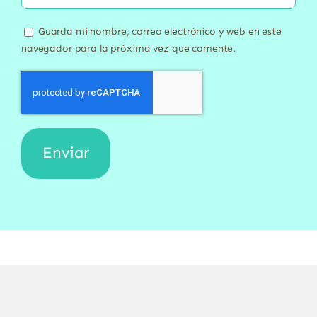
Guarda mi nombre, correo electrónico y web en este
navegador para la próxima vez que comente.