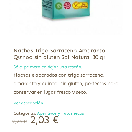
Nachos Trigo Sarraceno Amaranto
Quinoa sin gluten Sol Natural 80 gr
Sé el primero en dejar una reseña.
Nachos elaborados con trigo sarraceno,
amaranto y quinoa, sin gluten, perfectos para
conservar en lugar fresco y seco.
Ver descripción
Categorías:
Aperitivos y frutos secos
2,03
€
2,25
€