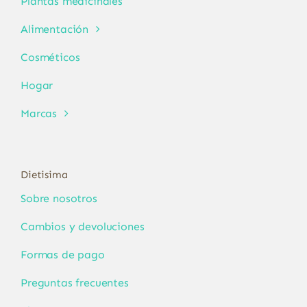
Plantas medicinales
Alimentación
Cosméticos
Hogar
Marcas
Dietisima
Sobre nosotros
Cambios y devoluciones
Formas de pago
Preguntas frecuentes