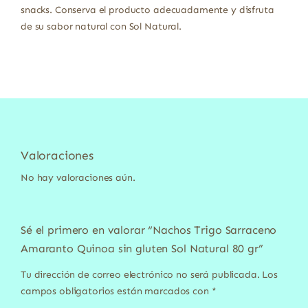
snacks. Conserva el producto adecuadamente y disfruta
de su sabor natural con Sol Natural.
Valoraciones
No hay valoraciones aún.
Sé el primero en valorar “Nachos Trigo Sarraceno
Amaranto Quinoa sin gluten Sol Natural 80 gr”
Tu dirección de correo electrónico no será publicada.
Los
campos obligatorios están marcados con
*