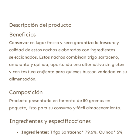
Descripción del producto
Beneficios
Conservar en lugar fresco y seco garantiza la frescura y
calidad de estos nachos elaborados con ingredientes
seleccionados. Estos nachos combinan trigo sarraceno,
amaranto y quinoa, aportando una alternativa sin gluten
y con textura crujiente para quienes buscan variedad en su
alimentación.
Composición
Producto presentado en formato de 80 gramos en
paquete, listo para su consumo y fácil almacenamiento.
Ingredientes y especificaciones
Ingredientes:
Trigo Sarraceno* 79,6%, Quinoa* 5%,