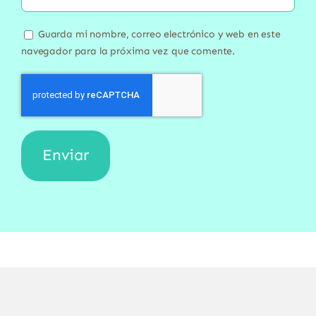
Guarda mi nombre, correo electrónico y web en este
navegador para la próxima vez que comente.