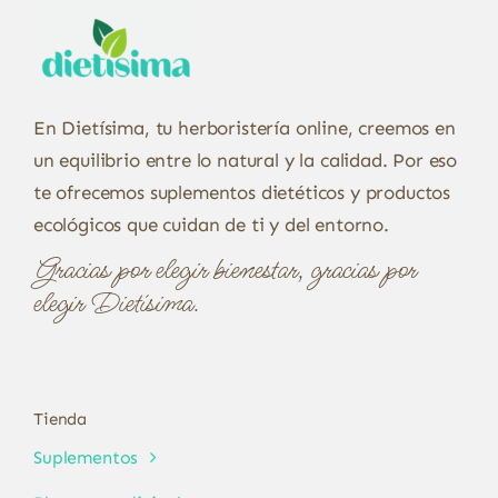
En Dietísima, tu herboristería online, creemos en
un equilibrio entre lo natural y la calidad. Por eso
te ofrecemos suplementos dietéticos y productos
ecológicos que cuidan de ti y del entorno.
Gracias por elegir bienestar, gracias por
elegir Dietísima.
Tienda
Suplementos