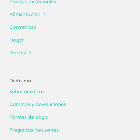
Plantas medicinales
Alimentación
Cosméticos
Hogar
Marcas
Dietisima
Sobre nosotros
Cambios y devoluciones
Formas de pago
Preguntas frecuentes