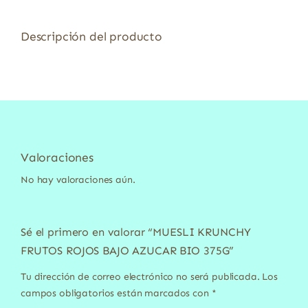
Descripción del producto
Valoraciones
No hay valoraciones aún.
Sé el primero en valorar “MUESLI KRUNCHY
FRUTOS ROJOS BAJO AZUCAR BIO 375G”
Tu dirección de correo electrónico no será publicada.
Los
campos obligatorios están marcados con
*