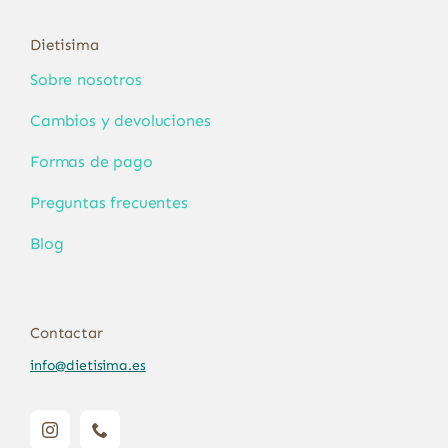
Dietisima
Sobre nosotros
Cambios y devoluciones
Formas de pago
Preguntas frecuentes
Blog
Contactar
info@dietisima.es