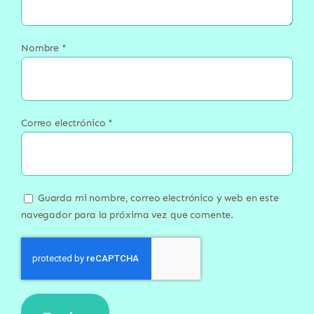
Nombre
*
Correo electrónico
*
Guarda mi nombre, correo electrónico y web en este
navegador para la próxima vez que comente.