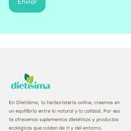
En Dietísima, tu herboristería online, creemos en
un equilibrio entre lo natural y la calidad. Por eso
te ofrecemos suplementos dietéticos y productos
ecológicos que cuidan de ti y del entorno.