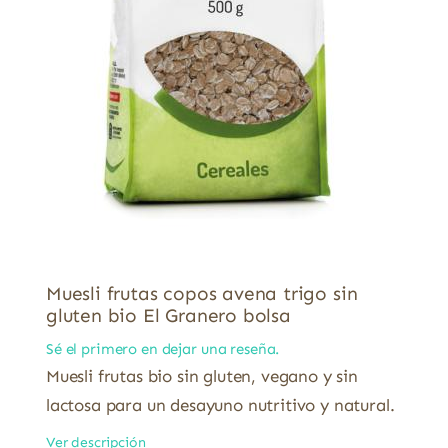
Muesli frutas copos avena trigo sin
gluten bio El Granero bolsa
Sé el primero en dejar una reseña.
Muesli frutas bio sin gluten, vegano y sin
lactosa para un desayuno nutritivo y natural.
Ver descripción