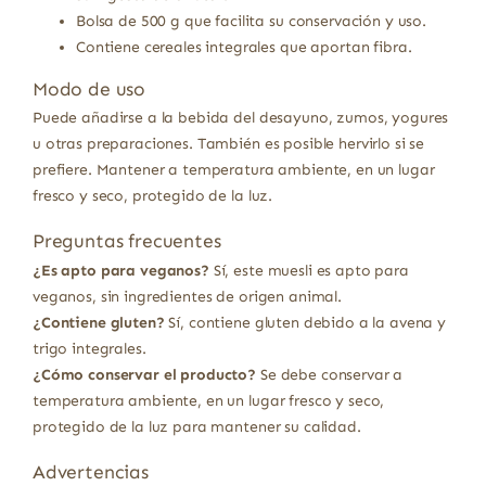
Bolsa de 500 g que facilita su conservación y uso.
Contiene cereales integrales que aportan fibra.
Modo de uso
Puede añadirse a la bebida del desayuno, zumos, yogures
u otras preparaciones. También es posible hervirlo si se
prefiere. Mantener a temperatura ambiente, en un lugar
fresco y seco, protegido de la luz.
Preguntas frecuentes
¿Es apto para veganos?
Sí, este muesli es apto para
veganos, sin ingredientes de origen animal.
¿Contiene gluten?
Sí, contiene gluten debido a la avena y
trigo integrales.
¿Cómo conservar el producto?
Se debe conservar a
temperatura ambiente, en un lugar fresco y seco,
protegido de la luz para mantener su calidad.
Advertencias