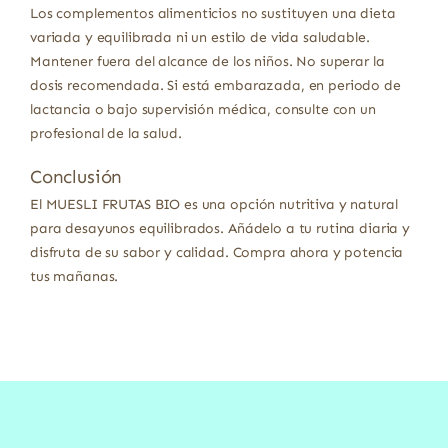
Los complementos alimenticios no sustituyen una dieta
variada y equilibrada ni un estilo de vida saludable.
Mantener fuera del alcance de los niños. No superar la
dosis recomendada. Si está embarazada, en periodo de
lactancia o bajo supervisión médica, consulte con un
profesional de la salud.
Conclusión
El MUESLI FRUTAS BIO es una opción nutritiva y natural
para desayunos equilibrados. Añádelo a tu rutina diaria y
disfruta de su sabor y calidad. Compra ahora y potencia
tus mañanas.