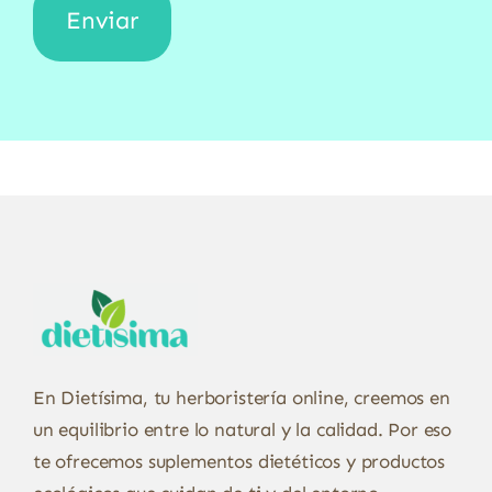
En Dietísima, tu herboristería online, creemos en
un equilibrio entre lo natural y la calidad. Por eso
te ofrecemos suplementos dietéticos y productos