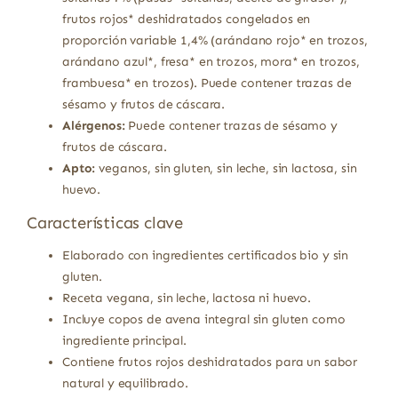
frutos rojos* deshidratados congelados en
proporción variable 1,4% (arándano rojo* en trozos,
arándano azul*, fresa* en trozos, mora* en trozos,
frambuesa* en trozos). Puede contener trazas de
sésamo y frutos de cáscara.
Alérgenos:
Puede contener trazas de sésamo y
frutos de cáscara.
Apto:
veganos, sin gluten, sin leche, sin lactosa, sin
huevo.
Características clave
Elaborado con ingredientes certificados bio y sin
gluten.
Receta vegana, sin leche, lactosa ni huevo.
Incluye copos de avena integral sin gluten como
ingrediente principal.
Contiene frutos rojos deshidratados para un sabor
natural y equilibrado.