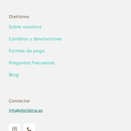
Dietisima
Sobre nosotros
Cambios y devoluciones
Formas de pago
Preguntas frecuentes
Blog
Contactar
info@dietisima.es