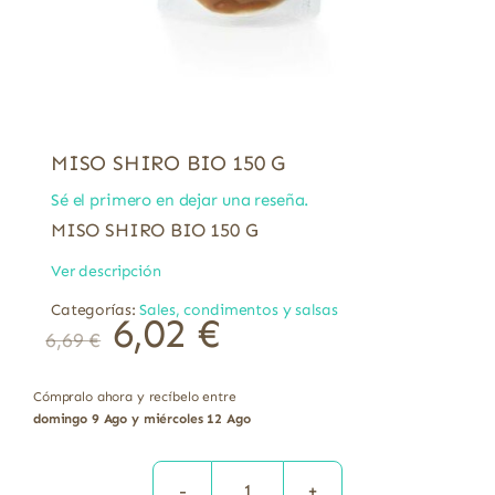
MISO SHIRO BIO 150 G
Sé el primero en dejar una reseña.
MISO SHIRO BIO 150 G
Ver descripción
Categorías:
Sales, condimentos y salsas
6,02
€
6,69
€
Cómpralo ahora y recíbelo entre
domingo 9 Ago y miércoles 12 Ago