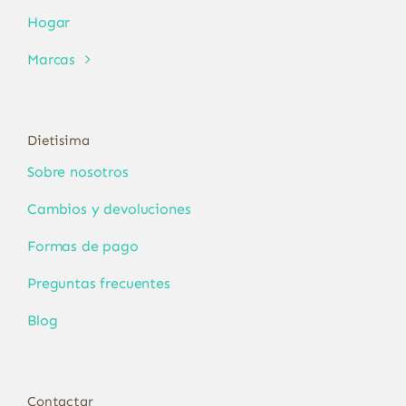
Hogar
Marcas
Dietisima
Sobre nosotros
Cambios y devoluciones
Formas de pago
Preguntas frecuentes
Blog
Contactar