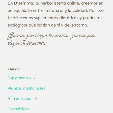
En Dietísima, tu herboristería online, creemos en
un equilibrio entre lo natural y la calidad. Por eso
te ofrecemos suplementos dietéticos y productos
ecológicos que cuidan de ti y del entorno.
Gracias por elegir bienestar, gracias por
elegir Dietísima.
Tienda
Suplementos
Plantas medicinales
Alimentación
Cosméticos