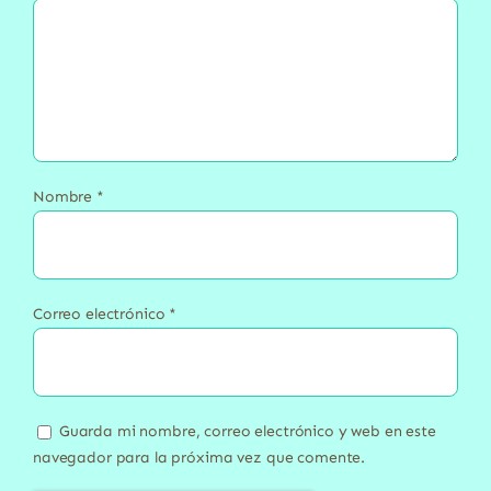
Nombre
*
Correo electrónico
*
Guarda mi nombre, correo electrónico y web en este
navegador para la próxima vez que comente.