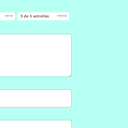
5 de 5 estrellas