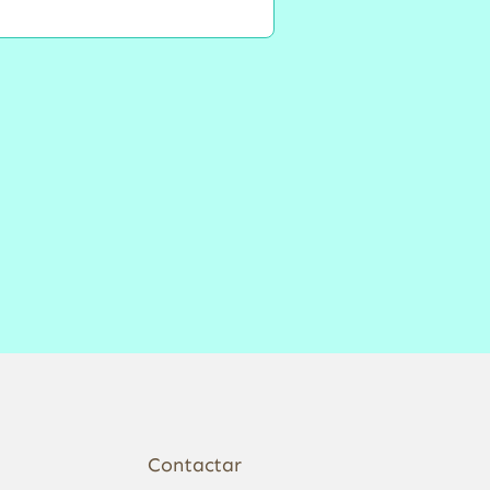
Contactar