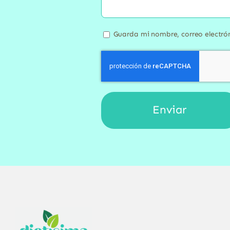
Guarda mi nombre, correo electró