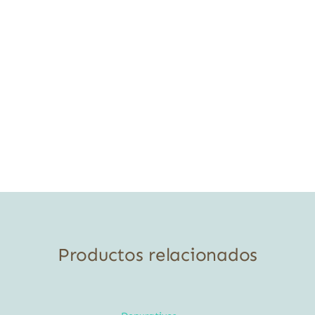
Productos relacionados