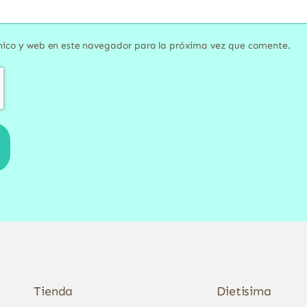
nico y web en este navegador para la próxima vez que comente.
Tienda
Dietisima