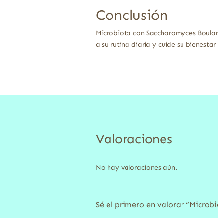
Conclusión
Microbiota con Saccharomyces Boulardii
a su rutina diaria y cuide su bienestar 
Valoraciones
No hay valoraciones aún.
Sé el primero en valorar “Microb