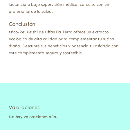
lactancia o bajo supervisión médica, consulte con un
profesional de la salud.
Conclusión
Mico-Rei Reishi de Hifas Da Terra ofrece un extracto
ecológico de alta calidad para complementar tu rutina
diaria. Descubre sus beneficios y potencia tu cuidado con
este complemento seguro y sostenible.
Valoraciones
No hay valoraciones aún.