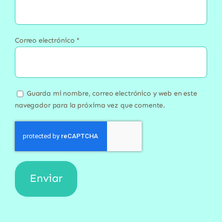
Correo electrónico
*
Guarda mi nombre, correo electrónico y web en este
navegador para la próxima vez que comente.