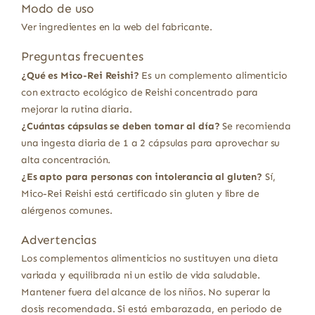
Modo de uso
Ver ingredientes en la web del fabricante.
Preguntas frecuentes
¿Qué es Mico-Rei Reishi?
Es un complemento alimenticio
con extracto ecológico de Reishi concentrado para
mejorar la rutina diaria.
¿Cuántas cápsulas se deben tomar al día?
Se recomienda
una ingesta diaria de 1 a 2 cápsulas para aprovechar su
alta concentración.
¿Es apto para personas con intolerancia al gluten?
Sí,
Mico-Rei Reishi está certificado sin gluten y libre de
alérgenos comunes.
Advertencias
Los complementos alimenticios no sustituyen una dieta
variada y equilibrada ni un estilo de vida saludable.
Mantener fuera del alcance de los niños. No superar la
dosis recomendada. Si está embarazada, en periodo de