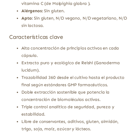
vitamina C (de Malpighia glabra ).
Alérgenos:
Sin gluten.
Apto:
Sin gluten, N/D vegano, N/D vegetariano, N/D
sin lactosa.
Características clave
Alta concentración de principios activos en cada
cápsula.
Extracto puro y ecológico de Reishi (Ganoderma
lucidum).
Trazabilidad 360 desde el cultivo hasta el producto
final según estándares GMP farmacéuticos.
Doble extracción sostenible que potencia la
concentración de biomoléculas activas.
Triple control analítico de seguridad, pureza y
estabilidad.
Libre de conservantes, aditivos, gluten, almidón,
trigo, soja, maíz, azúcar y lácteos.