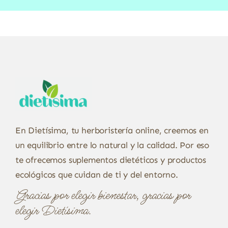
En Dietísima, tu herboristería online, creemos en
un equilibrio entre lo natural y la calidad. Por eso
te ofrecemos suplementos dietéticos y productos
ecológicos que cuidan de ti y del entorno.
Gracias por elegir bienestar, gracias por
elegir Dietísima.