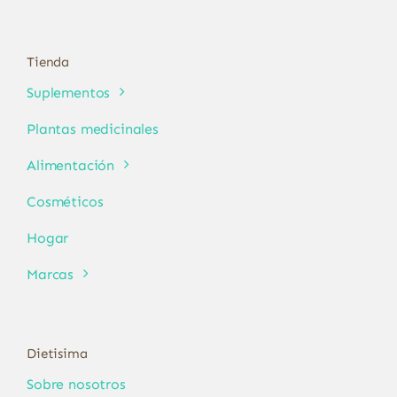
Tienda
Suplementos
Plantas medicinales
Alimentación
Cosméticos
Hogar
Marcas
Dietisima
Sobre nosotros