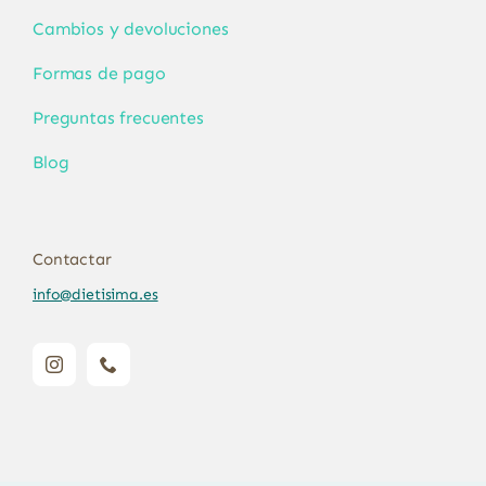
Cambios y devoluciones
Formas de pago
Preguntas frecuentes
Blog
Contactar
info@dietisima.es