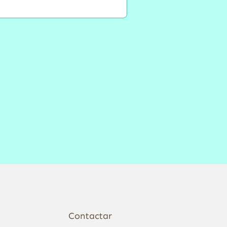
Contactar