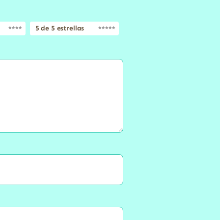
5 de 5 estrellas