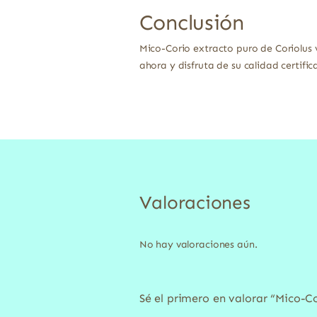
Conclusión
Mico-Corio extracto puro de Coriolus
ahora y disfruta de su calidad certific
Valoraciones
No hay valoraciones aún.
Sé el primero en valorar “Mico-Co