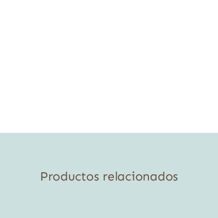
Productos relacionados