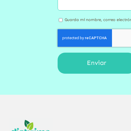
Guarda mi nombre, correo electró