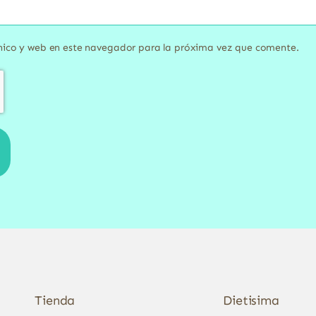
nico y web en este navegador para la próxima vez que comente.
Tienda
Dietisima