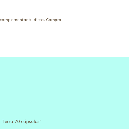
ra complementar tu dieta. Compra
 Terra 70 cápsulas”