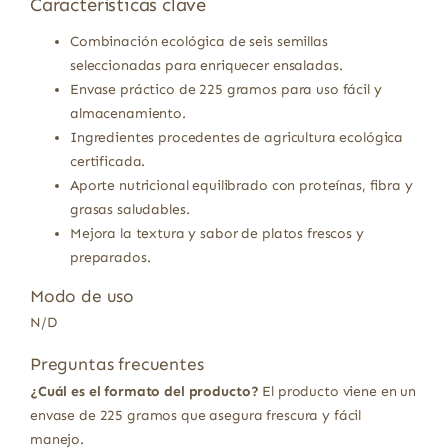
Características clave
Combinación ecológica de seis semillas
seleccionadas para enriquecer ensaladas.
Envase práctico de 225 gramos para uso fácil y
almacenamiento.
Ingredientes procedentes de agricultura ecológica
certificada.
Aporte nutricional equilibrado con proteínas, fibra y
grasas saludables.
Mejora la textura y sabor de platos frescos y
preparados.
Modo de uso
N/D
Preguntas frecuentes
¿Cuál es el formato del producto?
El producto viene en un
envase de 225 gramos que asegura frescura y fácil
manejo.