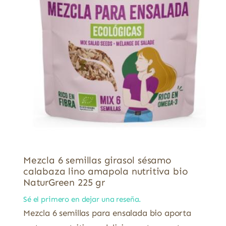
Mezcla 6 semillas girasol sésamo
calabaza lino amapola nutritiva bio
NaturGreen 225 gr
Sé el primero en dejar una reseña.
Mezcla 6 semillas para ensalada bio aporta