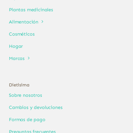
Plantas medicinales
Alimentación
Cosméticos
Hogar
Marcas
Dietisima
Sobre nosotros
Cambios y devoluciones
Formas de pago
Preguntas frecuentes