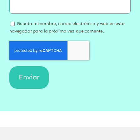
Guarda mi nombre, correo electrónico y web en este
navegador para la próxima vez que comente.