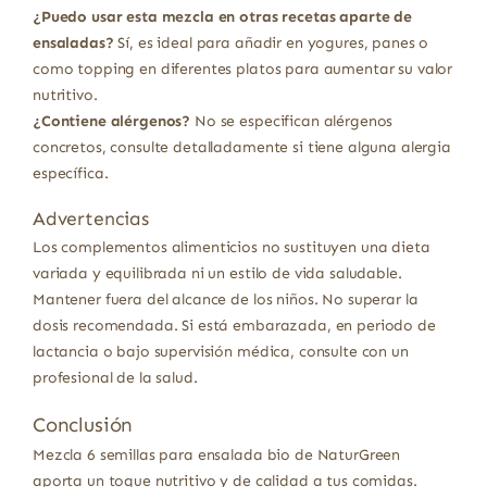
¿Puedo usar esta mezcla en otras recetas aparte de
ensaladas?
Sí, es ideal para añadir en yogures, panes o
como topping en diferentes platos para aumentar su valor
nutritivo.
¿Contiene alérgenos?
No se especifican alérgenos
concretos, consulte detalladamente si tiene alguna alergia
específica.
Advertencias
Los complementos alimenticios no sustituyen una dieta
variada y equilibrada ni un estilo de vida saludable.
Mantener fuera del alcance de los niños. No superar la
dosis recomendada. Si está embarazada, en periodo de
lactancia o bajo supervisión médica, consulte con un
profesional de la salud.
Conclusión
Mezcla 6 semillas para ensalada bio de NaturGreen
aporta un toque nutritivo y de calidad a tus comidas.