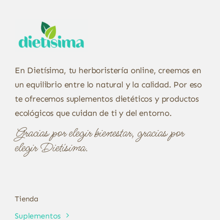
En Dietísima, tu herboristería online, creemos en
un equilibrio entre lo natural y la calidad. Por eso
te ofrecemos suplementos dietéticos y productos
ecológicos que cuidan de ti y del entorno.
Gracias por elegir bienestar, gracias por
elegir Dietísima.
Tienda
Suplementos