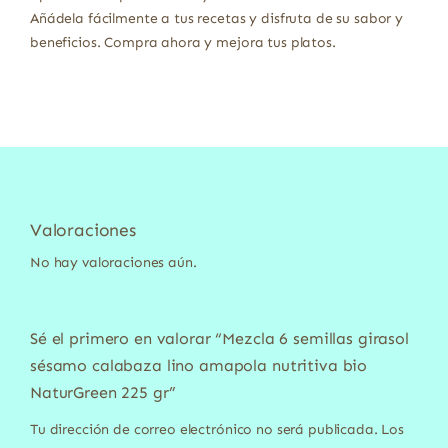
Añádela fácilmente a tus recetas y disfruta de su sabor y
beneficios. Compra ahora y mejora tus platos.
Valoraciones
No hay valoraciones aún.
Sé el primero en valorar “Mezcla 6 semillas girasol
sésamo calabaza lino amapola nutritiva bio
NaturGreen 225 gr”
Tu dirección de correo electrónico no será publicada.
Los