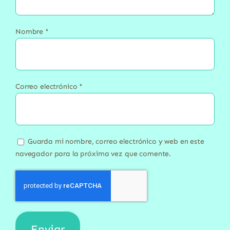
Nombre
*
Correo electrónico
*
Guarda mi nombre, correo electrónico y web en este
navegador para la próxima vez que comente.