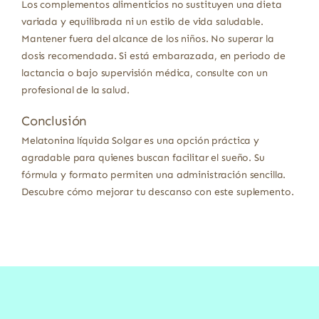
Los complementos alimenticios no sustituyen una dieta
variada y equilibrada ni un estilo de vida saludable.
Mantener fuera del alcance de los niños. No superar la
dosis recomendada. Si está embarazada, en periodo de
lactancia o bajo supervisión médica, consulte con un
profesional de la salud.
Conclusión
Melatonina líquida Solgar es una opción práctica y
agradable para quienes buscan facilitar el sueño. Su
fórmula y formato permiten una administración sencilla.
Descubre cómo mejorar tu descanso con este suplemento.