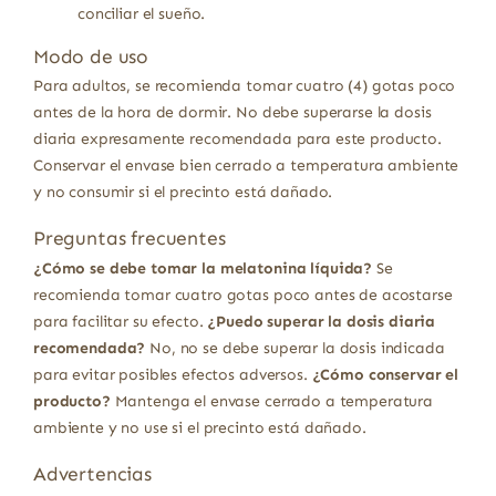
conciliar el sueño.
Modo de uso
Para adultos, se recomienda tomar cuatro (4) gotas poco
antes de la hora de dormir. No debe superarse la dosis
diaria expresamente recomendada para este producto.
Conservar el envase bien cerrado a temperatura ambiente
y no consumir si el precinto está dañado.
Preguntas frecuentes
¿Cómo se debe tomar la melatonina líquida?
Se
recomienda tomar cuatro gotas poco antes de acostarse
para facilitar su efecto.
¿Puedo superar la dosis diaria
recomendada?
No, no se debe superar la dosis indicada
para evitar posibles efectos adversos.
¿Cómo conservar el
producto?
Mantenga el envase cerrado a temperatura
ambiente y no use si el precinto está dañado.
Advertencias