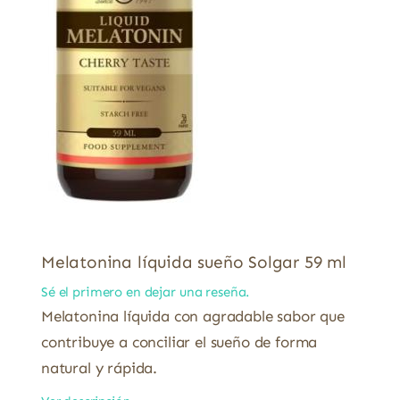
Melatonina líquida sueño Solgar 59 ml
Sé el primero en dejar una reseña.
Melatonina líquida con agradable sabor que
contribuye a conciliar el sueño de forma
natural y rápida.