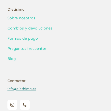
Dietisima
Sobre nosotros
Cambios y devoluciones
Formas de pago
Preguntas frecuentes
Blog
Contactar
info@dietisima.es