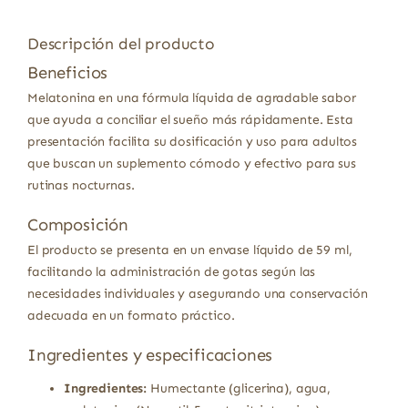
Descripción del producto
Beneficios
Melatonina en una fórmula líquida de agradable sabor
que ayuda a conciliar el sueño más rápidamente. Esta
presentación facilita su dosificación y uso para adultos
que buscan un suplemento cómodo y efectivo para sus
rutinas nocturnas.
Composición
El producto se presenta en un envase líquido de 59 ml,
facilitando la administración de gotas según las
necesidades individuales y asegurando una conservación
adecuada en un formato práctico.
Ingredientes y especificaciones
Ingredientes:
Humectante (glicerina), agua,