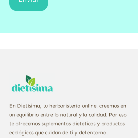
En Dietísima, tu herboristería online, creemos en
un equilibrio entre lo natural y la calidad. Por eso
te ofrecemos suplementos dietéticos y productos
ecológicos que cuidan de ti y del entorno.