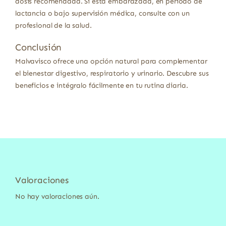
dosis recomendada. Si está embarazada, en periodo de
lactancia o bajo supervisión médica, consulte con un
profesional de la salud.
Conclusión
Malvavisco ofrece una opción natural para complementar
el bienestar digestivo, respiratorio y urinario. Descubre sus
beneficios e intégralo fácilmente en tu rutina diaria.
Valoraciones
No hay valoraciones aún.