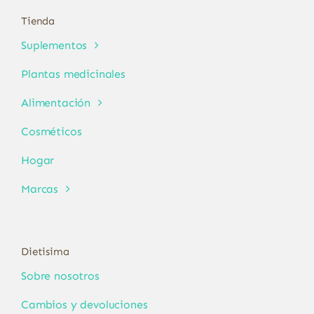
Tienda
Suplementos
Plantas medicinales
Alimentación
Cosméticos
Hogar
Marcas
Dietisima
Sobre nosotros
Cambios y devoluciones