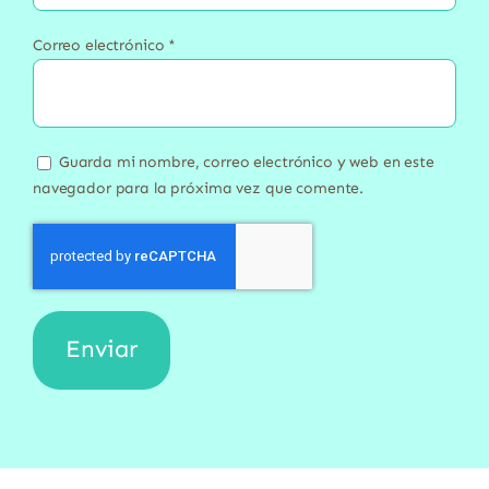
Correo electrónico
*
Guarda mi nombre, correo electrónico y web en este
navegador para la próxima vez que comente.