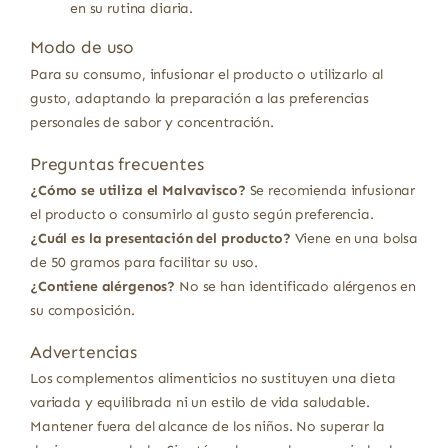
en su rutina diaria.
Modo de uso
Para su consumo, infusionar el producto o utilizarlo al
gusto, adaptando la preparación a las preferencias
personales de sabor y concentración.
Preguntas frecuentes
¿Cómo se utiliza el Malvavisco?
Se recomienda infusionar
el producto o consumirlo al gusto según preferencia.
¿Cuál es la presentación del producto?
Viene en una bolsa
de 50 gramos para facilitar su uso.
¿Contiene alérgenos?
No se han identificado alérgenos en
su composición.
Advertencias
Los complementos alimenticios no sustituyen una dieta
variada y equilibrada ni un estilo de vida saludable.
Mantener fuera del alcance de los niños. No superar la