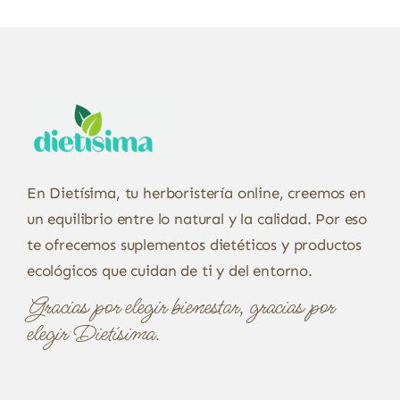
En Dietísima, tu herboristería online, creemos en
un equilibrio entre lo natural y la calidad. Por eso
te ofrecemos suplementos dietéticos y productos
ecológicos que cuidan de ti y del entorno.
Gracias por elegir bienestar, gracias por
elegir Dietísima.