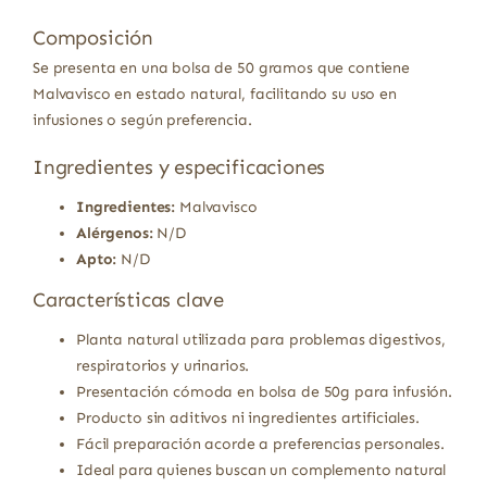
Composición
Se presenta en una bolsa de 50 gramos que contiene
Malvavisco en estado natural, facilitando su uso en
infusiones o según preferencia.
Ingredientes y especificaciones
Ingredientes:
Malvavisco
Alérgenos:
N/D
Apto:
N/D
Características clave
Planta natural utilizada para problemas digestivos,
respiratorios y urinarios.
Presentación cómoda en bolsa de 50g para infusión.
Producto sin aditivos ni ingredientes artificiales.
Fácil preparación acorde a preferencias personales.
Ideal para quienes buscan un complemento natural