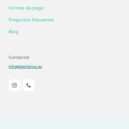
Formas de pago
Preguntas frecuentes
Blog
Contactar
info@dietisima.es