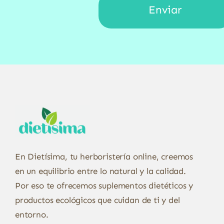
En Dietísima, tu herboristería online, creemos
en un equilibrio entre lo natural y la calidad.
Por eso te ofrecemos suplementos dietéticos y
productos ecológicos que cuidan de ti y del
entorno.