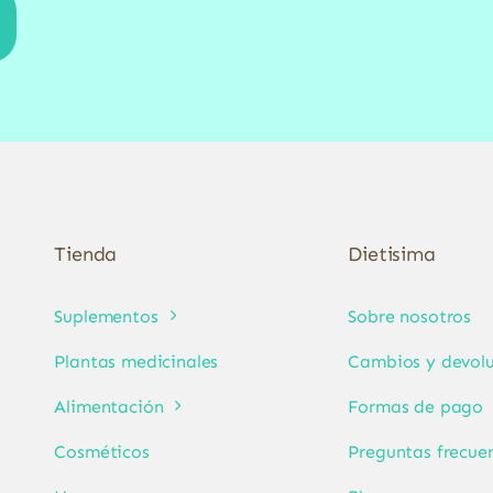
Tienda
Dietisima
Suplementos
Sobre nosotros
Plantas medicinales
Cambios y devolu
Alimentación
Formas de pago
Cosméticos
Preguntas frecue