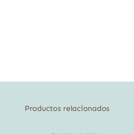
Productos relacionados