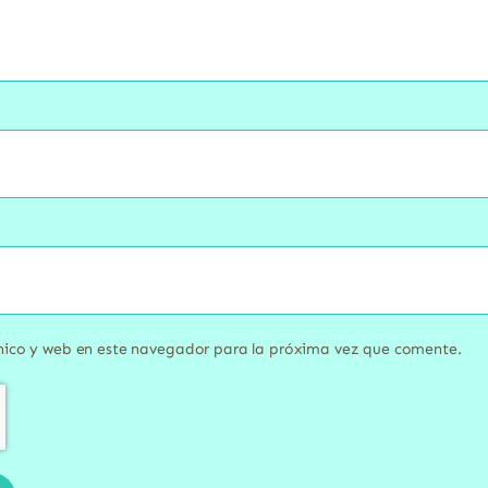
nico y web en este navegador para la próxima vez que comente.