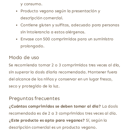
y consumo.
Producto vegano según la presentación y
descripción comercial.
Contiene gluten y sulfitos, adecuado para personas
sin intolerancia a estos alérgenos.
Envase con 500 comprimidos para un suministro
prolongado.
Modo de uso
Se recomienda tomar 2 o 3 comprimidos tres veces al día,
sin superar la dosis diaria recomendada. Mantener fuera
del alcance de los niños y conservar en un lugar fresco,
seco y protegido de la luz.
Preguntas frecuentes
¿Cuántos comprimidos se deben tomar al día?
La dosis
recomendada es de 2 a 3 comprimidos tres veces al día.
¿Este producto es apto para veganos?
Sí, según la
descripción comercial es un producto vegano.