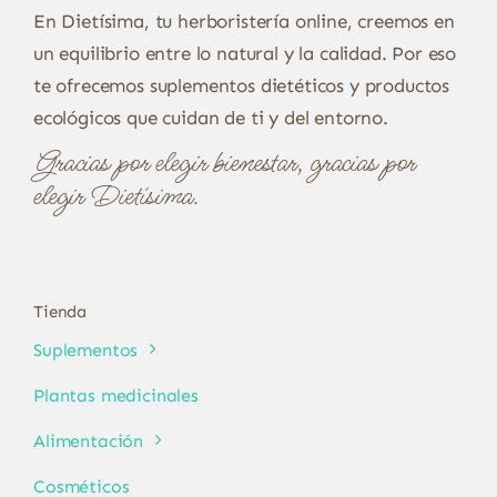
En Dietísima, tu herboristería online, creemos en
un equilibrio entre lo natural y la calidad. Por eso
te ofrecemos suplementos dietéticos y productos
ecológicos que cuidan de ti y del entorno.
Gracias por elegir bienestar, gracias por
elegir Dietísima.
Tienda
Suplementos
Plantas medicinales
Alimentación
Cosméticos