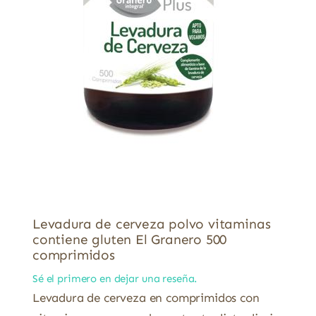
Levadura de cerveza polvo vitaminas
contiene gluten El Granero 500
comprimidos
Sé el primero en dejar una reseña.
Levadura de cerveza en comprimidos con