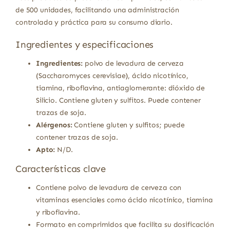
de 500 unidades, facilitando una administración
controlada y práctica para su consumo diario.
Ingredientes y especificaciones
Ingredientes:
polvo de levadura de cerveza
(Saccharomyces cerevisiae), ácido nicotínico,
tiamina, riboflavina, antiaglomerante: dióxido de
Silicio. Contiene gluten y sulfitos. Puede contener
trazas de soja.
Alérgenos:
Contiene gluten y sulfitos; puede
contener trazas de soja.
Apto:
N/D.
Características clave
Contiene polvo de levadura de cerveza con
vitaminas esenciales como ácido nicotínico, tiamina
y riboflavina.
Formato en comprimidos que facilita su dosificación