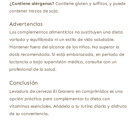
¿Contiene alérgenos?
Contiene gluten y sulfitos, y puede
contener trazas de soja.
Advertencias
Los complementos alimenticios no sustituyen una dieta
variada y equilibrada ni un estilo de vida saludable.
Mantener fuera del alcance de los niños. No superar la
dosis recomendada. Si está embarazada, en periodo de
lactancia o bajo supervisión médica, consulte con un
profesional de la salud.
Conclusión
Levadura de cerveza El Granero en comprimidos es una
opción práctica para complementar tu dieta con
vitaminas esenciales. Añádelo a tu rutina diaria y disfruta
de su conveniencia.