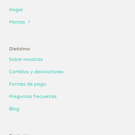
Hogar
Marcas
Dietisima
Sobre nosotros
Cambios y devoluciones
Formas de pago
Preguntas frecuentes
Blog