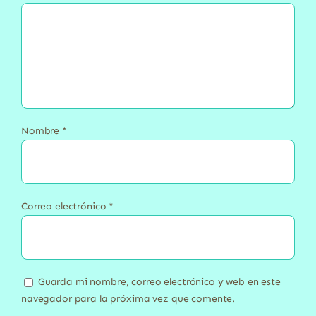
Nombre
*
Correo electrónico
*
Guarda mi nombre, correo electrónico y web en este
navegador para la próxima vez que comente.