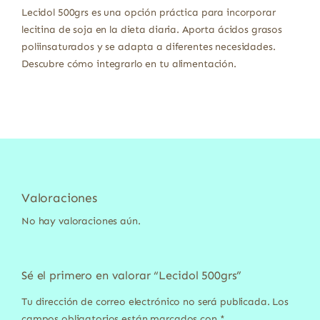
Lecidol 500grs es una opción práctica para incorporar
lecitina de soja en la dieta diaria. Aporta ácidos grasos
poliinsaturados y se adapta a diferentes necesidades.
Descubre cómo integrarlo en tu alimentación.
Valoraciones
No hay valoraciones aún.
Sé el primero en valorar “Lecidol 500grs”
Tu dirección de correo electrónico no será publicada.
Los
campos obligatorios están marcados con
*