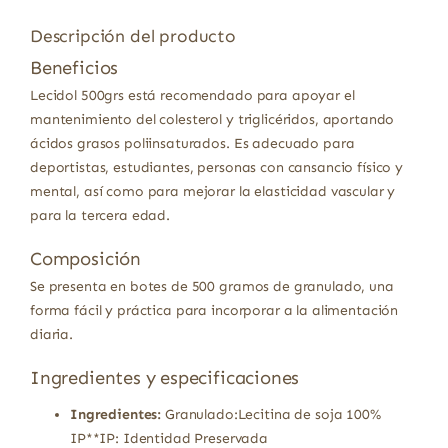
Descripción del producto
Beneficios
Lecidol 500grs está recomendado para apoyar el
mantenimiento del colesterol y triglicéridos, aportando
ácidos grasos poliinsaturados. Es adecuado para
deportistas, estudiantes, personas con cansancio físico y
mental, así como para mejorar la elasticidad vascular y
para la tercera edad.
Composición
Se presenta en botes de 500 gramos de granulado, una
forma fácil y práctica para incorporar a la alimentación
diaria.
Ingredientes y especificaciones
Ingredientes:
Granulado:Lecitina de soja 100%
IP**IP: Identidad Preservada