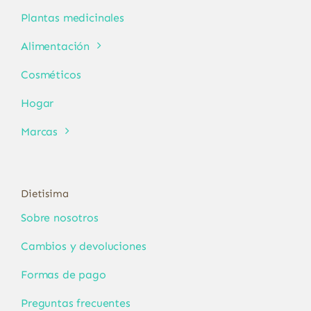
Plantas medicinales
Alimentación
Cosméticos
Hogar
Marcas
Dietisima
Sobre nosotros
Cambios y devoluciones
Formas de pago
Preguntas frecuentes