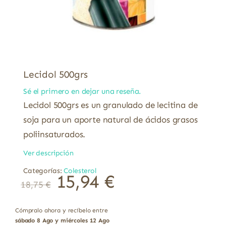
Lecidol 500grs
Sé el primero en dejar una reseña.
Lecidol 500grs es un granulado de lecitina de
soja para un aporte natural de ácidos grasos
poliinsaturados.
Ver descripción
Categorías:
Colesterol
15,94
€
18,75
€
Cómpralo ahora y recíbelo entre
sábado 8 Ago y miércoles 12 Ago