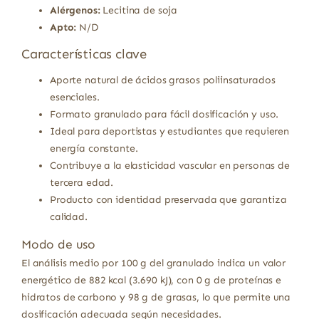
Alérgenos:
Lecitina de soja
Apto:
N/D
Características clave
Aporte natural de ácidos grasos poliinsaturados
esenciales.
Formato granulado para fácil dosificación y uso.
Ideal para deportistas y estudiantes que requieren
energía constante.
Contribuye a la elasticidad vascular en personas de
tercera edad.
Producto con identidad preservada que garantiza
calidad.
Modo de uso
El análisis medio por 100 g del granulado indica un valor
energético de 882 kcal (3.690 kJ), con 0 g de proteínas e
hidratos de carbono y 98 g de grasas, lo que permite una
dosificación adecuada según necesidades.