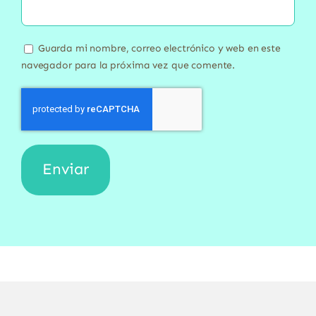
Guarda mi nombre, correo electrónico y web en este
navegador para la próxima vez que comente.