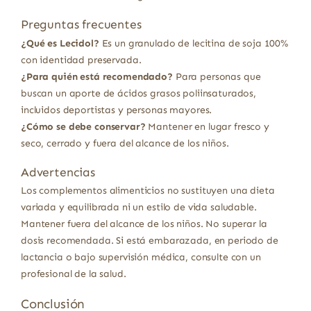
Preguntas frecuentes
¿Qué es Lecidol?
Es un granulado de lecitina de soja 100%
con identidad preservada.
¿Para quién está recomendado?
Para personas que
buscan un aporte de ácidos grasos poliinsaturados,
incluidos deportistas y personas mayores.
¿Cómo se debe conservar?
Mantener en lugar fresco y
seco, cerrado y fuera del alcance de los niños.
Advertencias
Los complementos alimenticios no sustituyen una dieta
variada y equilibrada ni un estilo de vida saludable.
Mantener fuera del alcance de los niños. No superar la
dosis recomendada. Si está embarazada, en periodo de
lactancia o bajo supervisión médica, consulte con un
profesional de la salud.
Conclusión