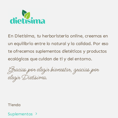
En Dietísima, tu herboristería online, creemos en
un equilibrio entre lo natural y la calidad. Por eso
te ofrecemos suplementos dietéticos y productos
ecológicos que cuidan de ti y del entorno.
Gracias por elegir bienestar, gracias por
elegir Dietísima.
Tienda
Suplementos