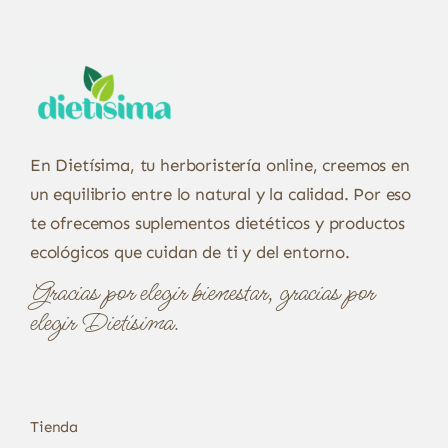
En Dietísima, tu herboristería online, creemos en
un equilibrio entre lo natural y la calidad. Por eso
te ofrecemos suplementos dietéticos y productos
ecológicos que cuidan de ti y del entorno.
Gracias por elegir bienestar, gracias por
elegir Dietísima.
Tienda