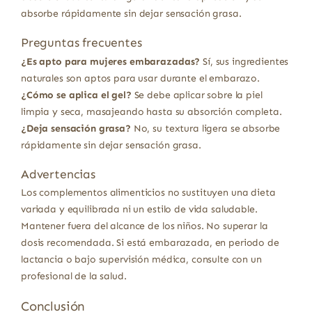
absorbe rápidamente sin dejar sensación grasa.
Preguntas frecuentes
¿Es apto para mujeres embarazadas?
Sí, sus ingredientes
naturales son aptos para usar durante el embarazo.
¿Cómo se aplica el gel?
Se debe aplicar sobre la piel
limpia y seca, masajeando hasta su absorción completa.
¿Deja sensación grasa?
No, su textura ligera se absorbe
rápidamente sin dejar sensación grasa.
Advertencias
Los complementos alimenticios no sustituyen una dieta
variada y equilibrada ni un estilo de vida saludable.
Mantener fuera del alcance de los niños. No superar la
dosis recomendada. Si está embarazada, en periodo de
lactancia o bajo supervisión médica, consulte con un
profesional de la salud.
Conclusión