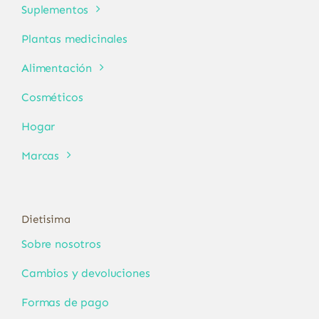
Suplementos
Plantas medicinales
Alimentación
Cosméticos
Hogar
Marcas
Dietisima
Sobre nosotros
Cambios y devoluciones
Formas de pago