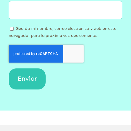
Guarda mi nombre, correo electrónico y web en este
navegador para la próxima vez que comente.