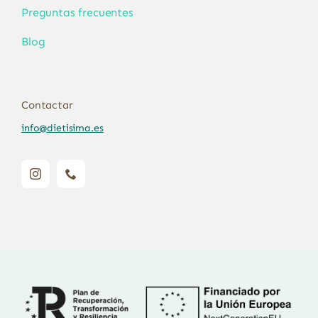
Preguntas frecuentes
Blog
Contactar
info@dietisima.es