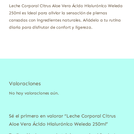
Leche Corporal Citrus Aloe Vera Ácido Hialurónico Weleda
250ml es ideal para aliviar la sensación de piernas
cansadas con ingredientes naturales. Añádelo a tu rutina
diaria para disfrutar de confort y ligereza.
Valoraciones
No hay valoraciones aún.
Sé el primero en valorar “Leche Corporal Citrus
Aloe Vera Ácido Hialurónico Weleda 250ml”