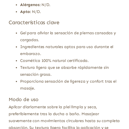
Alérgenos:
N/D.
Apto:
N/D.
Características clave
Gel para aliviar la sensación de piernas cansadas y
cargadas.
Ingredientes naturales aptos para uso durante el
embarazo.
Cosmética 100% natural certificada.
Textura ligera que se absorbe rápidamente sin
sensación grasa.
Proporciona sensación de ligereza y confort tras el
masaje.
Modo de uso
Aplicar diariamente sobre la piel limpia y seca,
preferiblemente tras la ducha o baño. Masajear
suavemente con movimientos circulares hasta su completa
absorción. Su textura ligera facilita la aplicación y se