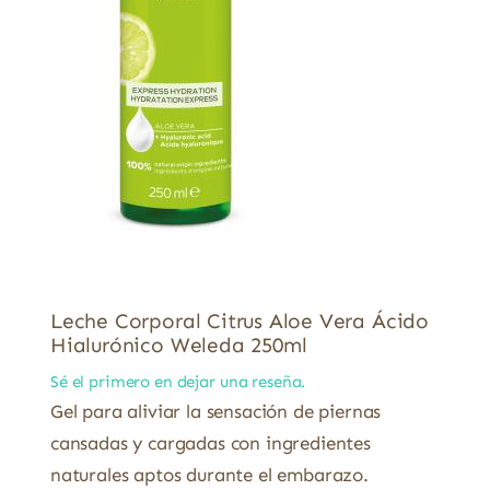
Leche Corporal Citrus Aloe Vera Ácido
Hialurónico Weleda 250ml
Sé el primero en dejar una reseña.
Gel para aliviar la sensación de piernas
cansadas y cargadas con ingredientes
naturales aptos durante el embarazo.