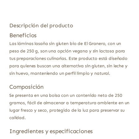
Descripción del producto
Beneficios
Las láminas lasaña sin gluten bio de El Granero, con un
peso de 250 g, son una opción vegana y sin lactosa para
tus preparaciones culinarias. Este producto está diseñado
para quienes buscan una alternativa sin gluten, sin leche y
sin huevo, manteniendo un perfil limpio y natural.
Composición
Se presenta en una bolsa con un contenido neto de 250
gramos, fácil de almacenar a temperatura ambiente en un
lugar fresco y seco, protegido de la luz para preservar su
calidad.
Ingredientes y especificaciones