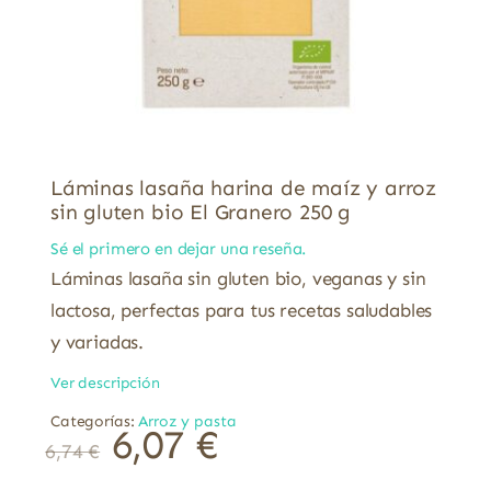
Láminas lasaña harina de maíz y arroz
sin gluten bio El Granero 250 g
Sé el primero en dejar una reseña.
Láminas lasaña sin gluten bio, veganas y sin
lactosa, perfectas para tus recetas saludables
y variadas.
Ver descripción
Categorías:
Arroz y pasta
6,07
€
6,74
€