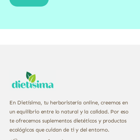
En Dietísima, tu herboristería online, creemos en
un equilibrio entre lo natural y la calidad. Por eso
te ofrecemos suplementos dietéticos y productos
ecológicos que cuidan de ti y del entorno.