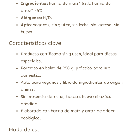
Ingredientes:
harina de maíz* 55%, harina de
arroz* 45%.
Alérgenos:
N/D.
Apto:
veganos, sin gluten, sin leche, sin lactosa, sin
huevo.
Características clave
Producto certificado sin gluten, ideal para dietas
especiales.
Formato en bolsa de 250 g, práctico para uso
doméstico.
Apto para veganos y libre de ingredientes de origen
animal.
Sin presencia de leche, lactosa, huevo ni azúcar
añadida.
Elaborado con harina de maíz y arroz de origen
ecológico.
Modo de uso