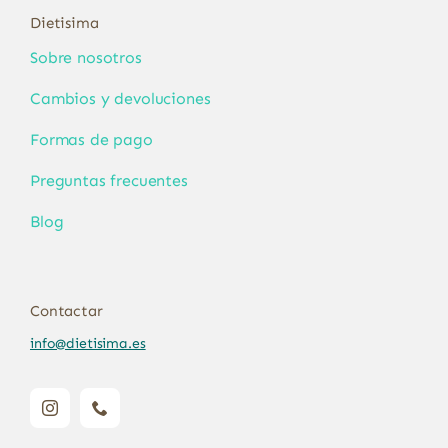
Dietisima
Sobre nosotros
Cambios y devoluciones
Formas de pago
Preguntas frecuentes
Blog
Contactar
info@dietisima.es