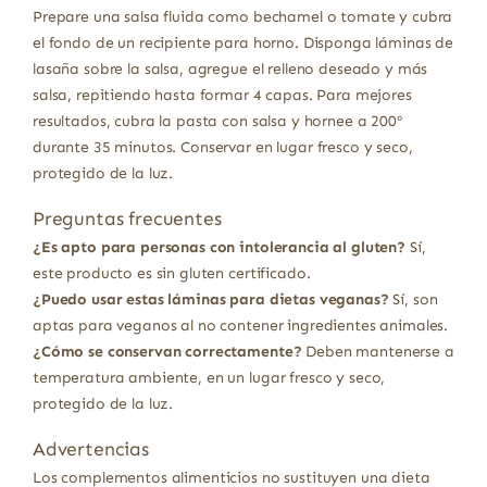
Prepare una salsa fluida como bechamel o tomate y cubra
el fondo de un recipiente para horno. Disponga láminas de
lasaña sobre la salsa, agregue el relleno deseado y más
salsa, repitiendo hasta formar 4 capas. Para mejores
resultados, cubra la pasta con salsa y hornee a 200º
durante 35 minutos. Conservar en lugar fresco y seco,
protegido de la luz.
Preguntas frecuentes
¿Es apto para personas con intolerancia al gluten?
Sí,
este producto es sin gluten certificado.
¿Puedo usar estas láminas para dietas veganas?
Sí, son
aptas para veganos al no contener ingredientes animales.
¿Cómo se conservan correctamente?
Deben mantenerse a
temperatura ambiente, en un lugar fresco y seco,
protegido de la luz.
Advertencias
Los complementos alimenticios no sustituyen una dieta