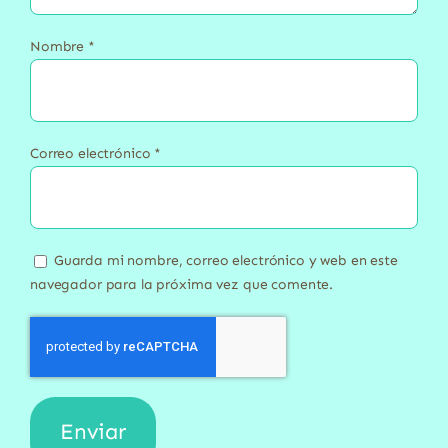
Nombre
*
Correo electrónico
*
Guarda mi nombre, correo electrónico y web en este
navegador para la próxima vez que comente.