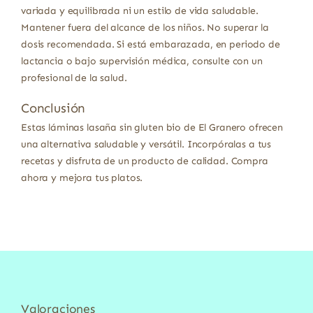
variada y equilibrada ni un estilo de vida saludable.
Mantener fuera del alcance de los niños. No superar la
dosis recomendada. Si está embarazada, en periodo de
lactancia o bajo supervisión médica, consulte con un
profesional de la salud.
Conclusión
Estas láminas lasaña sin gluten bio de El Granero ofrecen
una alternativa saludable y versátil. Incorpóralas a tus
recetas y disfruta de un producto de calidad. Compra
ahora y mejora tus platos.
Valoraciones