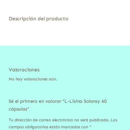
Descripción del producto
Valoraciones
No hay valoraciones aún.
Sé el primero en valorar “L-Lisina Solaray 60
cápsulas”
Tu dirección de correo electrónico no será publicada.
Los
campos obligatorios están marcados con
*