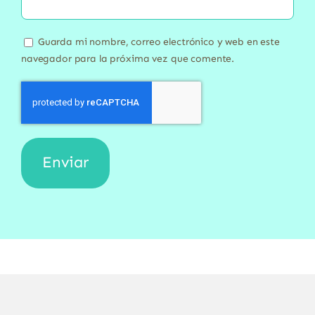
Guarda mi nombre, correo electrónico y web en este
navegador para la próxima vez que comente.