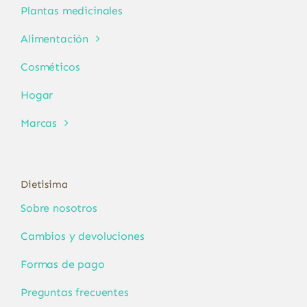
Plantas medicinales
Alimentación
Cosméticos
Hogar
Marcas
Dietisima
Sobre nosotros
Cambios y devoluciones
Formas de pago
Preguntas frecuentes