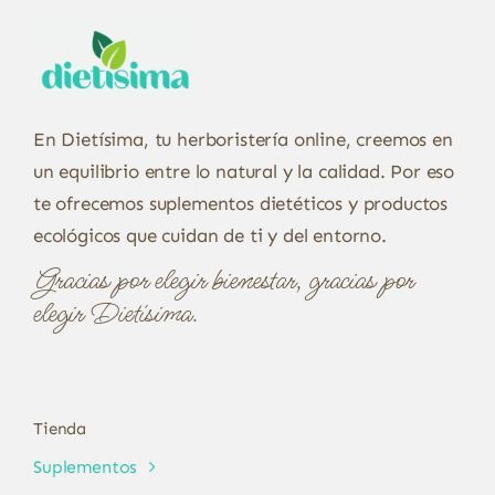
En Dietísima, tu herboristería online, creemos en
un equilibrio entre lo natural y la calidad. Por eso
te ofrecemos suplementos dietéticos y productos
ecológicos que cuidan de ti y del entorno.
Gracias por elegir bienestar, gracias por
elegir Dietísima.
Tienda
Suplementos