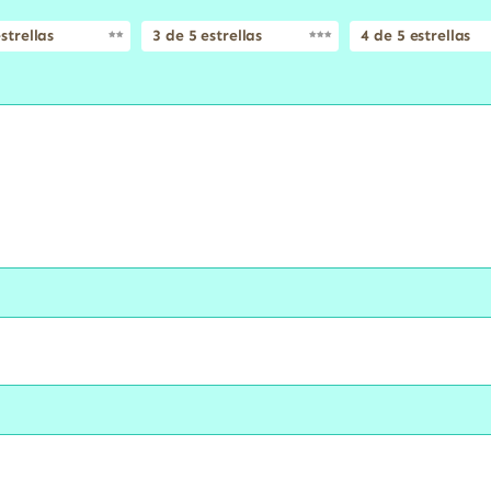
strellas
3 de 5 estrellas
4 de 5 estrellas