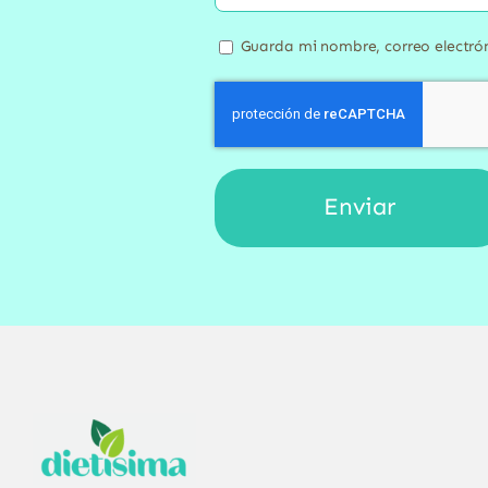
Guarda mi nombre, correo electró