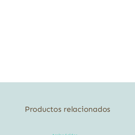
Productos relacionados