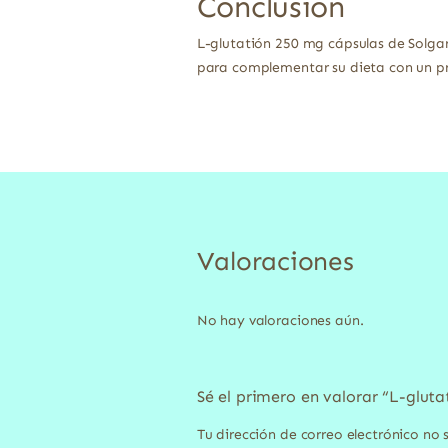
Conclusión
L-glutatión 250 mg cápsulas de Solgar 
para complementar su dieta con un p
Valoraciones
No hay valoraciones aún.
Sé el primero en valorar “L-glut
Tu dirección de correo electrónico no 