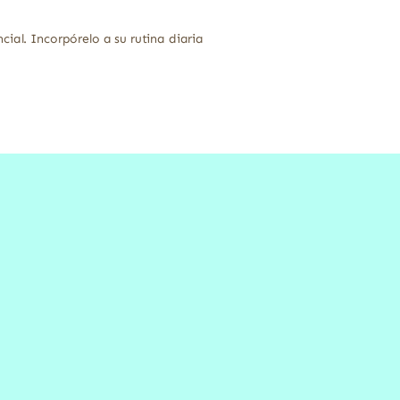
ial. Incorpórelo a su rutina diaria