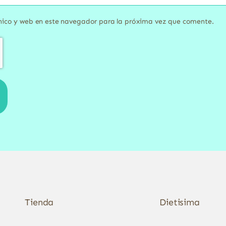
nico y web en este navegador para la próxima vez que comente.
Tienda
Dietisima