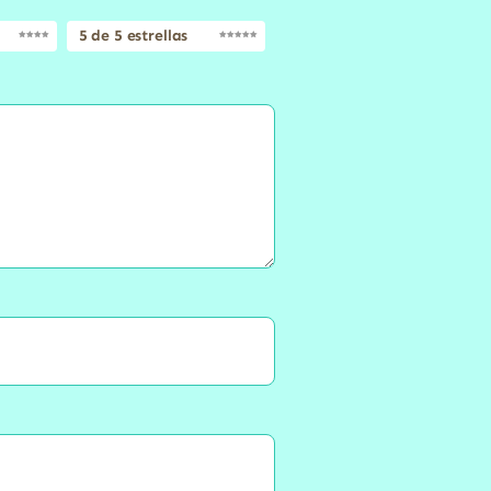
5 de 5 estrellas