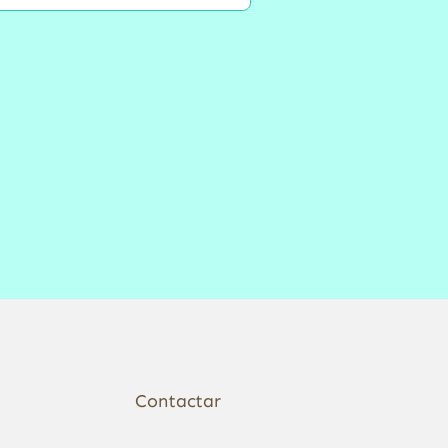
Contactar