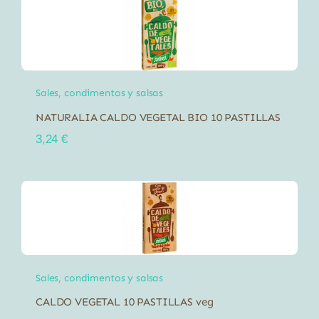
Sales, condimentos y salsas
NATURALIA CALDO VEGETAL BIO 10 PASTILLAS
3,24
€
Sales, condimentos y salsas
CALDO VEGETAL 10 PASTILLAS veg