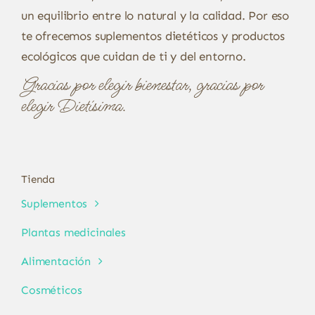
un equilibrio entre lo natural y la calidad. Por eso
te ofrecemos suplementos dietéticos y productos
ecológicos que cuidan de ti y del entorno.
Gracias por elegir bienestar, gracias por
elegir Dietísima.
Tienda
Suplementos
Plantas medicinales
Alimentación
Cosméticos