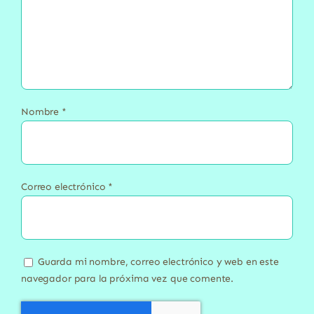
Nombre
*
Correo electrónico
*
Guarda mi nombre, correo electrónico y web en este
navegador para la próxima vez que comente.