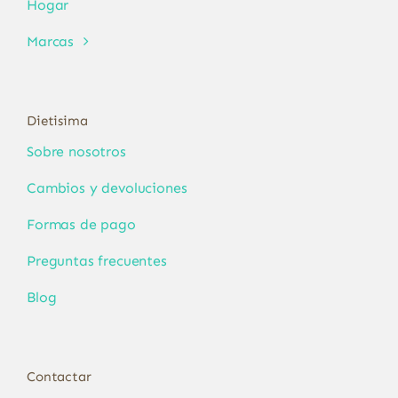
Hogar
Marcas
Dietisima
Sobre nosotros
Cambios y devoluciones
Formas de pago
Preguntas frecuentes
Blog
Contactar