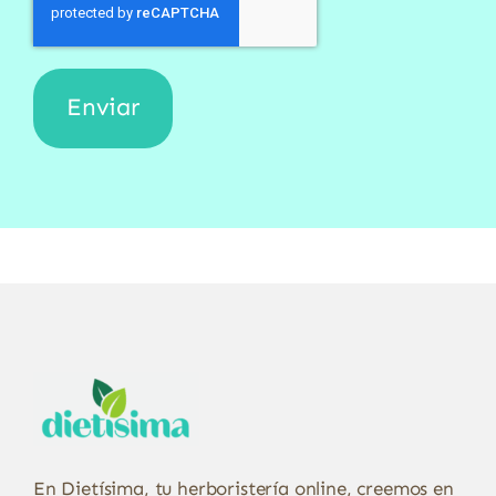
En Dietísima, tu herboristería online, creemos en