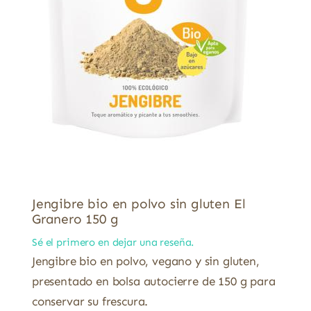
Jengibre bio en polvo sin gluten El
Granero 150 g
Sé el primero en dejar una reseña.
Jengibre bio en polvo, vegano y sin gluten,
presentado en bolsa autocierre de 150 g para
conservar su frescura.