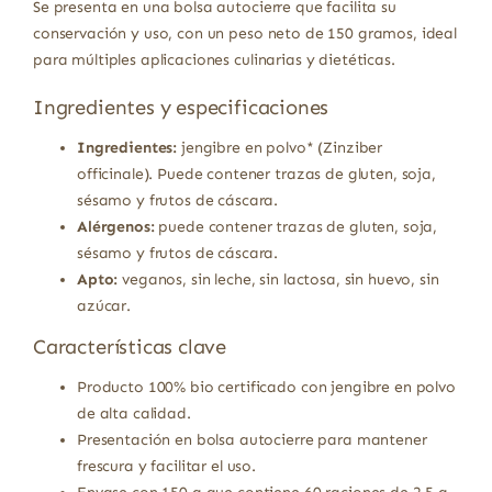
Se presenta en una bolsa autocierre que facilita su
conservación y uso, con un peso neto de 150 gramos, ideal
para múltiples aplicaciones culinarias y dietéticas.
Ingredientes y especificaciones
Ingredientes:
jengibre en polvo* (Zinziber
officinale). Puede contener trazas de gluten, soja,
sésamo y frutos de cáscara.
Alérgenos:
puede contener trazas de gluten, soja,
sésamo y frutos de cáscara.
Apto:
veganos, sin leche, sin lactosa, sin huevo, sin
azúcar.
Características clave
Producto 100% bio certificado con jengibre en polvo
de alta calidad.
Presentación en bolsa autocierre para mantener
frescura y facilitar el uso.