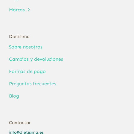
Marcas
Dietisima
Sobre nosotros
Cambios y devoluciones
Formas de pago
Preguntas frecuentes
Blog
Contactar
info@dietisima.es