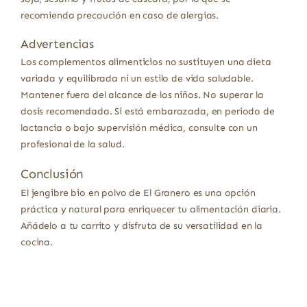
recomienda precaución en caso de alergias.
Advertencias
Los complementos alimenticios no sustituyen una dieta
variada y equilibrada ni un estilo de vida saludable.
Mantener fuera del alcance de los niños. No superar la
dosis recomendada. Si está embarazada, en periodo de
lactancia o bajo supervisión médica, consulte con un
profesional de la salud.
Conclusión
El jengibre bio en polvo de El Granero es una opción
práctica y natural para enriquecer tu alimentación diaria.
Añádelo a tu carrito y disfruta de su versatilidad en la
cocina.