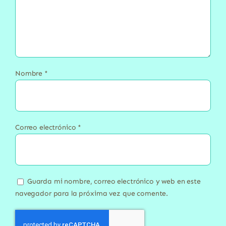
Nombre
*
Correo electrónico
*
Guarda mi nombre, correo electrónico y web en este
navegador para la próxima vez que comente.