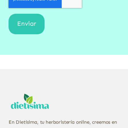
En Dietísima, tu herboristería online, creemos en