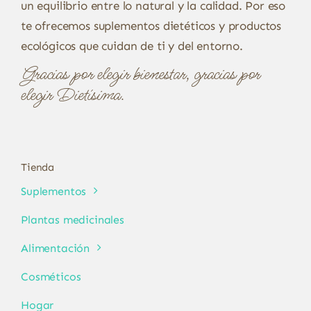
un equilibrio entre lo natural y la calidad. Por eso
te ofrecemos suplementos dietéticos y productos
ecológicos que cuidan de ti y del entorno.
Gracias por elegir bienestar, gracias por
elegir Dietísima.
Tienda
Suplementos
Plantas medicinales
Alimentación
Cosméticos
Hogar