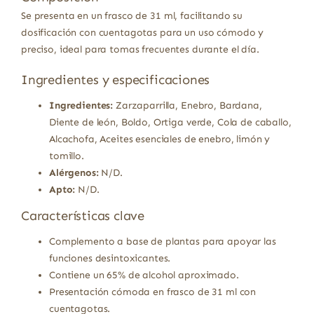
Se presenta en un frasco de 31 ml, facilitando su
dosificación con cuentagotas para un uso cómodo y
preciso, ideal para tomas frecuentes durante el día.
Ingredientes y especificaciones
Ingredientes:
Zarzaparrilla, Enebro, Bardana,
Diente de león, Boldo, Ortiga verde, Cola de caballo,
Alcachofa, Aceites esenciales de enebro, limón y
tomillo.
Alérgenos:
N/D.
Apto:
N/D.
Características clave
Complemento a base de plantas para apoyar las
funciones desintoxicantes.
Contiene un 65% de alcohol aproximado.
Presentación cómoda en frasco de 31 ml con
cuentagotas.