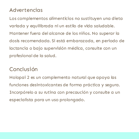
Advertencias
Los complementos alimenticios no sustituyen una dieta
variada y equilibrada ni un estilo de vida saludable.
Mantener fuera del alcance de los niños. No superar la
dosis recomendada. Si está embarazada, en periodo de
lactancia o bajo supervisión médica, consulte con un
profesional de la salud.
Conclusión
Holopai 2 es un complemento natural que apoya las
funciones desintoxicantes de forma práctica y segura.
Incorpórelo a su rutina con precaución y consulte a un
especialista para un uso prolongado.