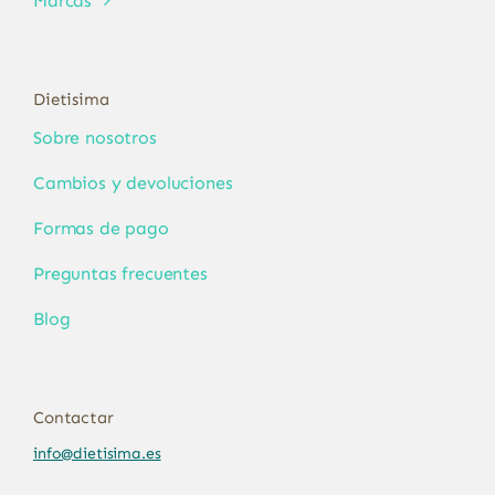
Marcas
Dietisima
Sobre nosotros
Cambios y devoluciones
Formas de pago
Preguntas frecuentes
Blog
Contactar
info@dietisima.es