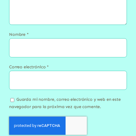
Nombre
*
Correo electrónico
*
Guarda mi nombre, correo electrónico y web en este
navegador para la próxima vez que comente.