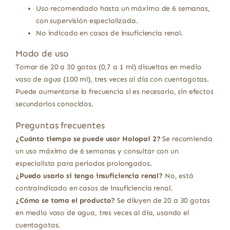
Uso recomendado hasta un máximo de 6 semanas,
con supervisión especializada.
No indicado en casos de insuficiencia renal.
Modo de uso
Tomar de 20 a 30 gotas (0,7 a 1 ml) disueltas en medio
vaso de agua (100 ml), tres veces al día con cuentagotas.
Puede aumentarse la frecuencia si es necesario, sin efectos
secundarios conocidos.
Preguntas frecuentes
¿Cuánto tiempo se puede usar Holopai 2?
Se recomienda
un uso máximo de 6 semanas y consultar con un
especialista para periodos prolongados.
¿Puedo usarlo si tengo insuficiencia renal?
No, está
contraindicado en casos de insuficiencia renal.
¿Cómo se toma el producto?
Se diluyen de 20 a 30 gotas
en medio vaso de agua, tres veces al día, usando el
cuentagotas.