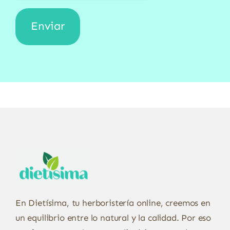
En Dietísima, tu herboristería online, creemos en
un equilibrio entre lo natural y la calidad. Por eso