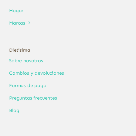
Hogar
Marcas
Dietisima
Sobre nosotros
Cambios y devoluciones
Formas de pago
Preguntas frecuentes
Blog