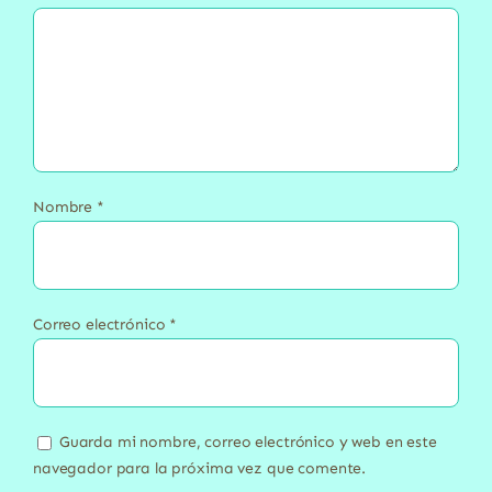
Nombre
*
Correo electrónico
*
Guarda mi nombre, correo electrónico y web en este
navegador para la próxima vez que comente.