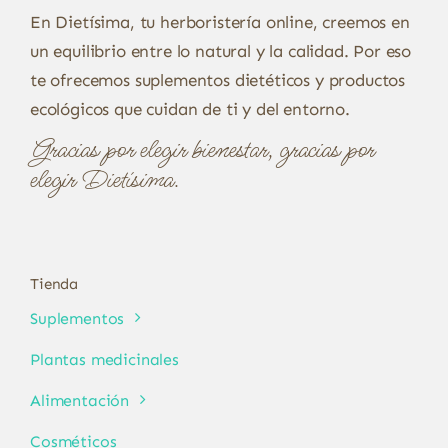
En Dietísima, tu herboristería online, creemos en
un equilibrio entre lo natural y la calidad. Por eso
te ofrecemos suplementos dietéticos y productos
ecológicos que cuidan de ti y del entorno.
Gracias por elegir bienestar, gracias por
elegir Dietísima.
Tienda
Suplementos
Plantas medicinales
Alimentación
Cosméticos