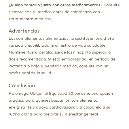
¿Puedo tomarlo junto con otros medicamentos?
Consulte
siempre con su médico antes de combinarlo con
tratamientos médicos.
Advertencias
Los complementos alimenticios no sustituyen una dieta
variada y equilibrada ni un estilo de vida saludable.
Mantener fuera del alcance de los niños. No superar la
dosis recomendada. Si está embarazada, en periodo de
lactancia o bajo supervisión médica, consulte con un
profesional de la salud.
Conclusión
Holomega Ubiquinol Equisalud 50 perlas es una opción
práctica para quienes buscan un complemento
energizante y apoyo cardiovascular. Incorpórelo a su
rutina diaria para mejorar su bienestar general.