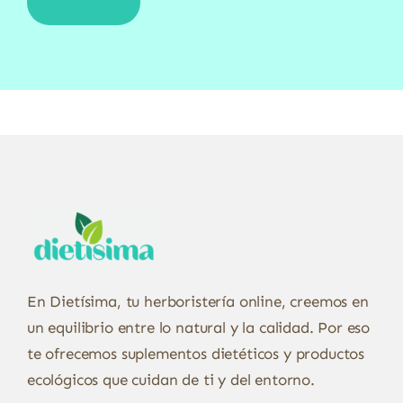
En Dietísima, tu herboristería online, creemos en
un equilibrio entre lo natural y la calidad. Por eso
te ofrecemos suplementos dietéticos y productos
ecológicos que cuidan de ti y del entorno.