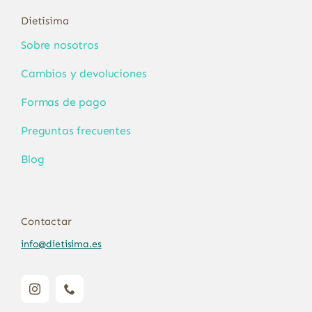
Dietisima
Sobre nosotros
Cambios y devoluciones
Formas de pago
Preguntas frecuentes
Blog
Contactar
info@dietisima.es