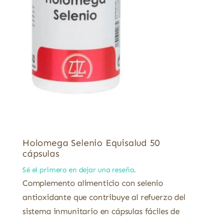
Holomega Selenio Equisalud 50
cápsulas
Sé el primero en dejar una reseña.
Complemento alimenticio con selenio
antioxidante que contribuye al refuerzo del
sistema inmunitario en cápsulas fáciles de