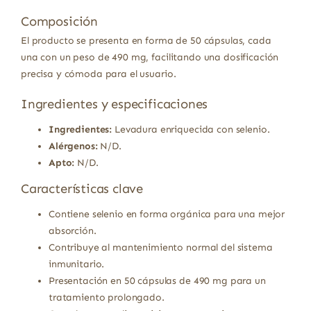
Composición
El producto se presenta en forma de 50 cápsulas, cada
una con un peso de 490 mg, facilitando una dosificación
precisa y cómoda para el usuario.
Ingredientes y especificaciones
Ingredientes:
Levadura enriquecida con selenio.
Alérgenos:
N/D.
Apto:
N/D.
Características clave
Contiene selenio en forma orgánica para una mejor
absorción.
Contribuye al mantenimiento normal del sistema
inmunitario.
Presentación en 50 cápsulas de 490 mg para un
tratamiento prolongado.