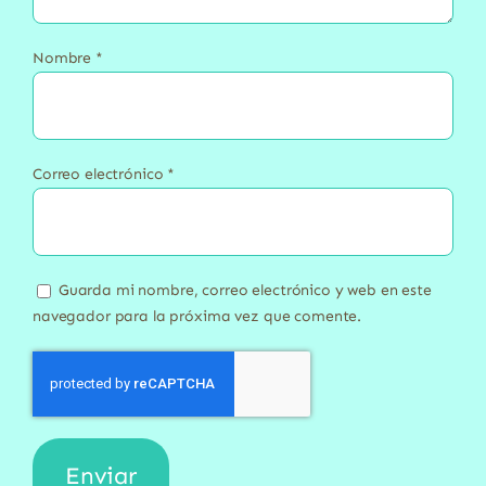
Nombre
*
Correo electrónico
*
Guarda mi nombre, correo electrónico y web en este
navegador para la próxima vez que comente.