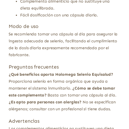
Complemento alimenticio que no sustituye una
dieta equilibrada.
Fácil dosificación con una cápsula diaria.
Modo de uso
Se recomienda tomar una cápsula al día para asegurar la
ingesta adecuada de selenio, facilitando el cumplimiento
de la dosis diaria expresamente recomendada por el
fabricante.
Preguntas frecuentes
¿Qué beneficios aporta Holomega Selenio Equisalud?
Proporciona selenio en forma orgánica que ayuda a
mantener el sistema inmunitario.
¿Cómo se debe tomar
este complemento?
Basta con tomar una cápsula al día.
¿Es apto para personas con alergias?
No se especifican
alérgenos; consultar con un profesional si tiene dudas.
Advertencias
Los complementos alimenticios no sustituyen una dieta