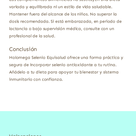
variada y equilibrada ni un estilo de vida saludable.
Mantener fuera del alcance de los niños. No superar la
dosis recomendada. Si está embarazada, en periodo de
lactancia o bajo supervisión médica, consulte con un
profesional de la salud.
Conclusión
Holomega Selenio Equisalud ofrece una forma práctica y
segura de incorporar selenio antioxidante a tu rutina.
Añádelo a tu dieta para apoyar tu bienestar y sistema
inmunitario con confianza.