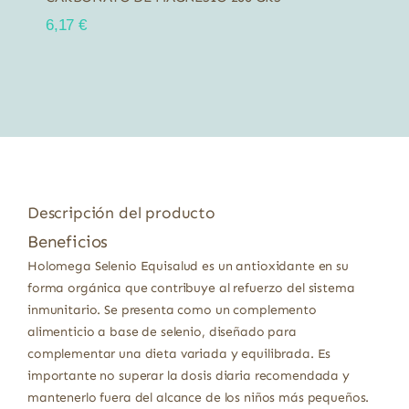
6,17
€
Descripción del producto
Beneficios
Holomega Selenio Equisalud es un antioxidante en su
forma orgánica que contribuye al refuerzo del sistema
inmunitario. Se presenta como un complemento
alimenticio a base de selenio, diseñado para
complementar una dieta variada y equilibrada. Es
importante no superar la dosis diaria recomendada y
mantenerlo fuera del alcance de los niños más pequeños.