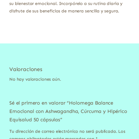
su bienestar emocional. Incorpórelo a su rutina diaria y
disfrute de sus beneficios de manera sencilla y segura.
Valoraciones
No hay valoraciones aún.
Sé el primero en valorar “Holomega Balance
Emocional con Ashwagandha, Cúrcuma y Hipérico
Equisalud 50 cápsulas”
Tu dirección de correo electrónico no será publicada.
Los
campos obligatorios están marcados con
*