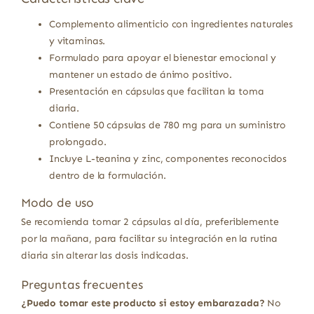
Complemento alimenticio con ingredientes naturales
y vitaminas.
Formulado para apoyar el bienestar emocional y
mantener un estado de ánimo positivo.
Presentación en cápsulas que facilitan la toma
diaria.
Contiene 50 cápsulas de 780 mg para un suministro
prolongado.
Incluye L-teanina y zinc, componentes reconocidos
dentro de la formulación.
Modo de uso
Se recomienda tomar 2 cápsulas al día, preferiblemente
por la mañana, para facilitar su integración en la rutina
diaria sin alterar las dosis indicadas.
Preguntas frecuentes
¿Puedo tomar este producto si estoy embarazada?
No