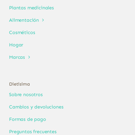
Plantas medicinales
Alimentación
Cosméticos
Hogar
Marcas
Dietisima
Sobre nosotros
Cambios y devoluciones
Formas de pago
Preguntas frecuentes