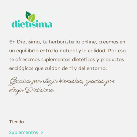
En Dietísima, tu herboristería online, creemos en
un equilibrio entre lo natural y la calidad. Por eso
te ofrecemos suplementos dietéticos y productos
ecológicos que cuidan de ti y del entorno.
Gracias por elegir bienestar, gracias por
elegir Dietísima.
Tienda
Suplementos