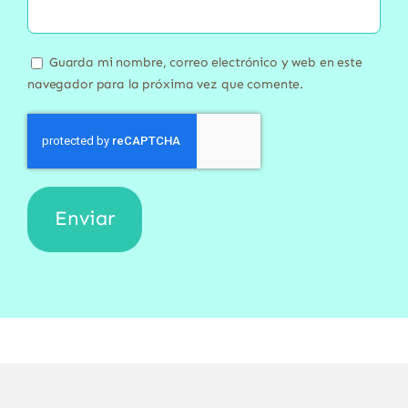
Guarda mi nombre, correo electrónico y web en este
navegador para la próxima vez que comente.