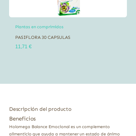
Plantas en comprimidos
PASIFLORA 30 CAPSULAS
11,71
€
Descripción del producto
Beneficios
Holomega Balance Emocional es un complemento
alimenticio que ayuda a mantener un estado de ánimo