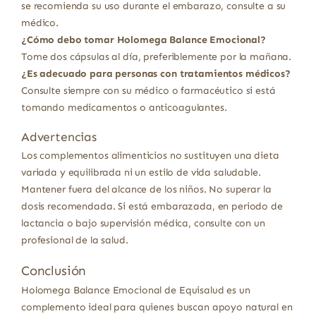
se recomienda su uso durante el embarazo, consulte a su
médico.
¿Cómo debo tomar Holomega Balance Emocional?
Tome dos cápsulas al día, preferiblemente por la mañana.
¿Es adecuado para personas con tratamientos médicos?
Consulte siempre con su médico o farmacéutico si está
tomando medicamentos o anticoagulantes.
Advertencias
Los complementos alimenticios no sustituyen una dieta
variada y equilibrada ni un estilo de vida saludable.
Mantener fuera del alcance de los niños. No superar la
dosis recomendada. Si está embarazada, en periodo de
lactancia o bajo supervisión médica, consulte con un
profesional de la salud.
Conclusión
Holomega Balance Emocional de Equisalud es un
complemento ideal para quienes buscan apoyo natural en