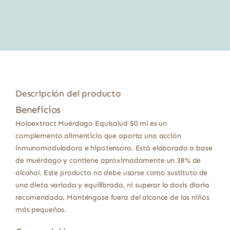
Descripción del producto
Beneficios
Holoextract Muérdago Equisalud 50 ml es un
complemento alimenticio que aporta una acción
inmunomoduladora e hipotensora. Está elaborado a base
de muérdago y contiene aproximadamente un 38% de
alcohol. Este producto no debe usarse como sustituto de
una dieta variada y equilibrada, ni superar la dosis diaria
recomendada. Manténgase fuera del alcance de los niños
más pequeños.