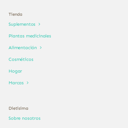
Tienda
Suplementos
Plantas medicinales
Alimentación
Cosméticos
Hogar
Marcas
Dietisima
Sobre nosotros