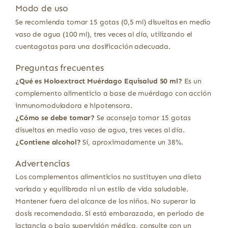
Modo de uso
Se recomienda tomar 15 gotas (0,5 ml) disueltas en medio
vaso de agua (100 ml), tres veces al día, utilizando el
cuentagotas para una dosificación adecuada.
Preguntas frecuentes
¿Qué es Holoextract Muérdago Equisalud 50 ml?
Es un
complemento alimenticio a base de muérdago con acción
inmunomoduladora e hipotensora.
¿Cómo se debe tomar?
Se aconseja tomar 15 gotas
disueltas en medio vaso de agua, tres veces al día.
¿Contiene alcohol?
Sí, aproximadamente un 38%.
Advertencias
Los complementos alimenticios no sustituyen una dieta
variada y equilibrada ni un estilo de vida saludable.
Mantener fuera del alcance de los niños. No superar la
dosis recomendada. Si está embarazada, en periodo de
lactancia o bajo supervisión médica, consulte con un