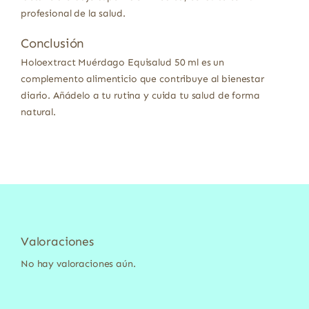
profesional de la salud.
Conclusión
Holoextract Muérdago Equisalud 50 ml es un
complemento alimenticio que contribuye al bienestar
diario. Añádelo a tu rutina y cuida tu salud de forma
natural.
Valoraciones
No hay valoraciones aún.