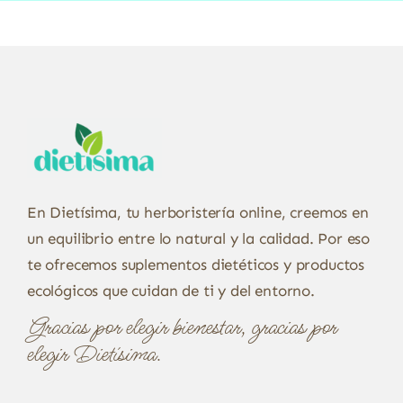
En Dietísima, tu herboristería online, creemos en
un equilibrio entre lo natural y la calidad. Por eso
te ofrecemos suplementos dietéticos y productos
ecológicos que cuidan de ti y del entorno.
Gracias por elegir bienestar, gracias por
elegir Dietísima.