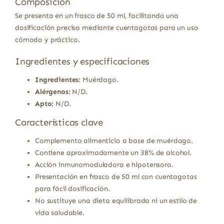
Composición
Se presenta en un frasco de 50 ml, facilitando una
dosificación precisa mediante cuentagotas para un uso
cómodo y práctico.
Ingredientes y especificaciones
Ingredientes:
Muérdago.
Alérgenos:
N/D.
Apto:
N/D.
Características clave
Complemento alimenticio a base de muérdago.
Contiene aproximadamente un 38% de alcohol.
Acción inmunomoduladora e hipotensora.
Presentación en frasco de 50 ml con cuentagotas
para fácil dosificación.
No sustituye una dieta equilibrada ni un estilo de
vida saludable.