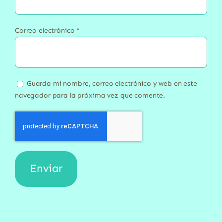
Correo electrónico
*
Guarda mi nombre, correo electrónico y web en este
navegador para la próxima vez que comente.