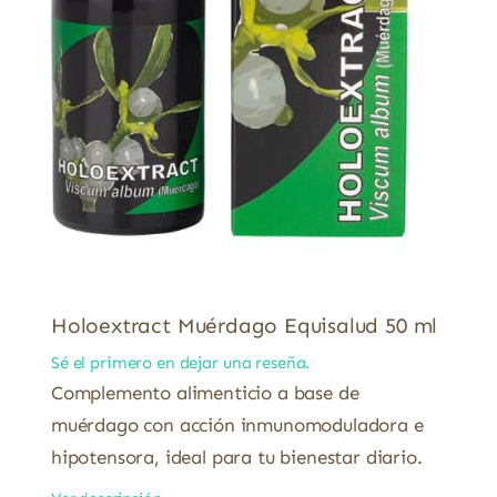
Holoextract Muérdago Equisalud 50 ml
Sé el primero en dejar una reseña.
Complemento alimenticio a base de
muérdago con acción inmunomoduladora e
hipotensora, ideal para tu bienestar diario.