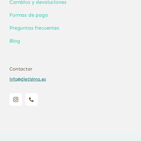
Cambios y devoluciones
Formas de pago
Preguntas frecuentes
Blog
Contactar
info@dietisima.es