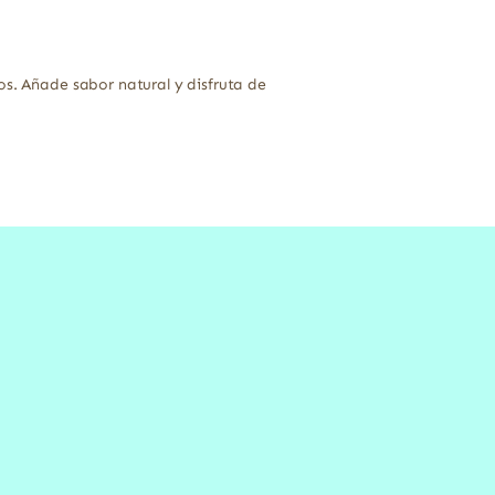
os. Añade sabor natural y disfruta de