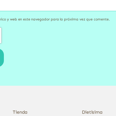
nico y web en este navegador para la próxima vez que comente.
Tienda
Dietisima