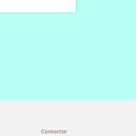
Contactar