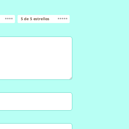
5 de 5 estrellas