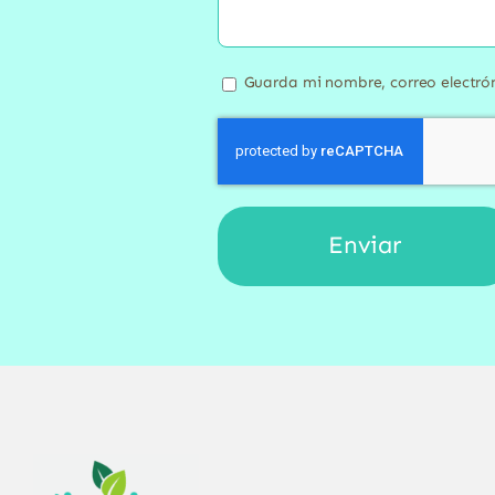
Guarda mi nombre, correo electró