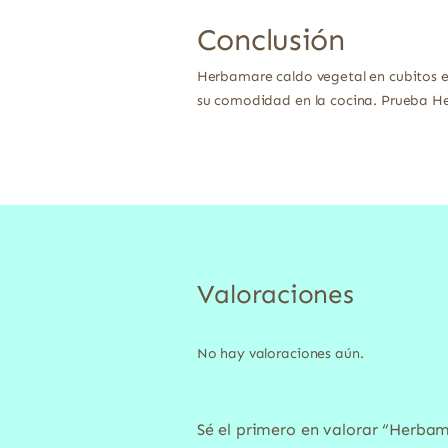
Conclusión
Herbamare caldo vegetal en cubitos es
su comodidad en la cocina. Prueba H
Valoraciones
No hay valoraciones aún.
Sé el primero en valorar “Herbam