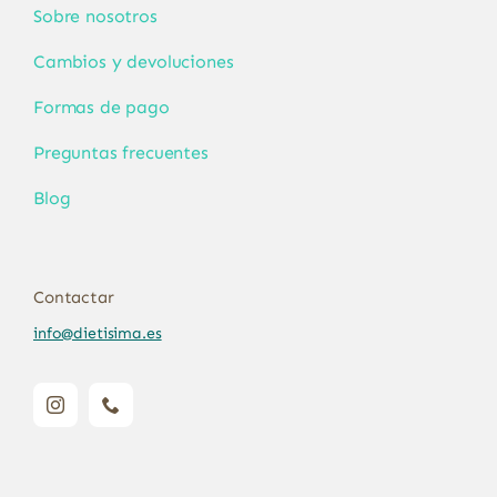
Sobre nosotros
Cambios y devoluciones
Formas de pago
Preguntas frecuentes
Blog
Contactar
info@dietisima.es