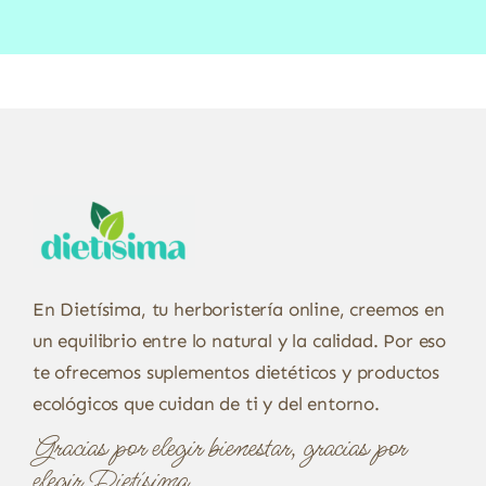
En Dietísima, tu herboristería online, creemos en
un equilibrio entre lo natural y la calidad. Por eso
te ofrecemos suplementos dietéticos y productos
ecológicos que cuidan de ti y del entorno.
Gracias por elegir bienestar, gracias por
elegir Dietísima.