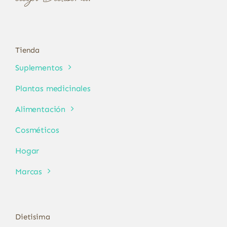
Tienda
Suplementos
Plantas medicinales
Alimentación
Cosméticos
Hogar
Marcas
Dietisima