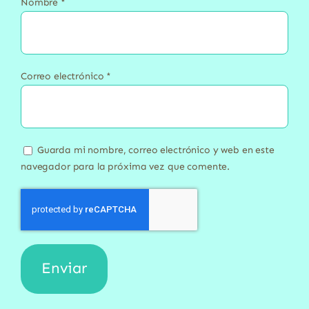
Nombre
*
Correo electrónico
*
Guarda mi nombre, correo electrónico y web en este
navegador para la próxima vez que comente.