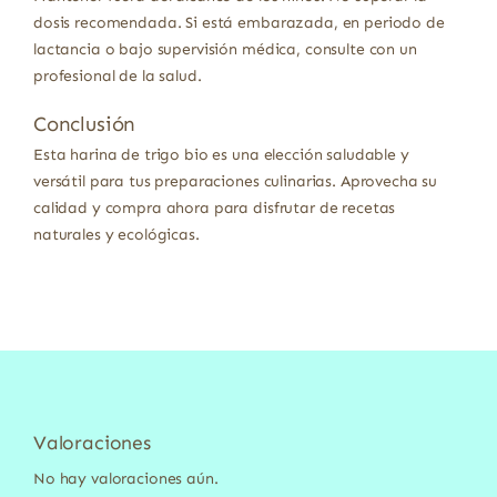
dosis recomendada. Si está embarazada, en periodo de
lactancia o bajo supervisión médica, consulte con un
profesional de la salud.
Conclusión
Esta harina de trigo bio es una elección saludable y
versátil para tus preparaciones culinarias. Aprovecha su
calidad y compra ahora para disfrutar de recetas
naturales y ecológicas.
Valoraciones
No hay valoraciones aún.