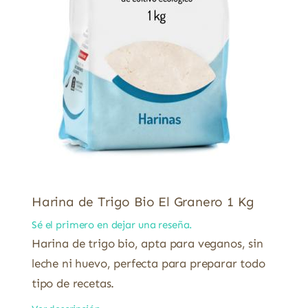
Harina de Trigo Bio El Granero 1 Kg
Sé el primero en dejar una reseña.
Harina de trigo bio, apta para veganos, sin
leche ni huevo, perfecta para preparar todo
tipo de recetas.