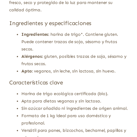
fresco, seco y protegido de la luz para mantener su
calidad óptima.
Ingredientes y especificaciones
Ingredientes:
harina de trigo*. Contiene gluten.
Puede contener trazas de soja, sésamo y frutos
secos.
Alérgenos:
gluten, posibles trazas de soja, sésamo y
frutos secos.
Apto:
veganos, sin leche, sin lactosa, sin huevo.
Características clave
Harina de trigo ecológica certificada (bio).
Apta para dietas veganas y sin lactosa.
Sin azúcar añadido ni ingredientes de origen animal.
Formato de 1 kg ideal para uso doméstico y
profesional.
Versátil para panes, bizcochos, bechamel, papillas y