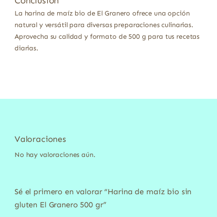
Conclusión
La harina de maíz bio de El Granero ofrece una opción
natural y versátil para diversas preparaciones culinarias.
Aprovecha su calidad y formato de 500 g para tus recetas
diarias.
Valoraciones
No hay valoraciones aún.
Sé el primero en valorar “Harina de maíz bio sin
gluten El Granero 500 gr”