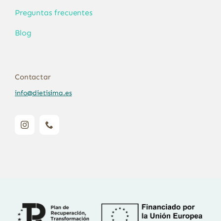
Preguntas frecuentes
Blog
Contactar
info@dietisima.es