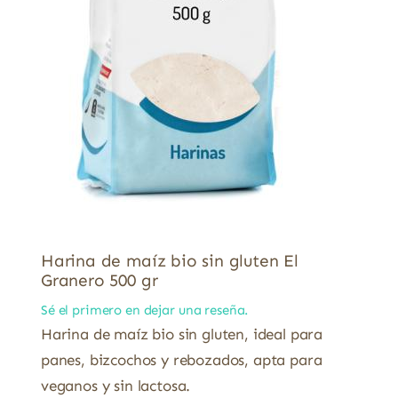
Harina de maíz bio sin gluten El
Granero 500 gr
Sé el primero en dejar una reseña.
Harina de maíz bio sin gluten, ideal para
panes, bizcochos y rebozados, apta para
veganos y sin lactosa.