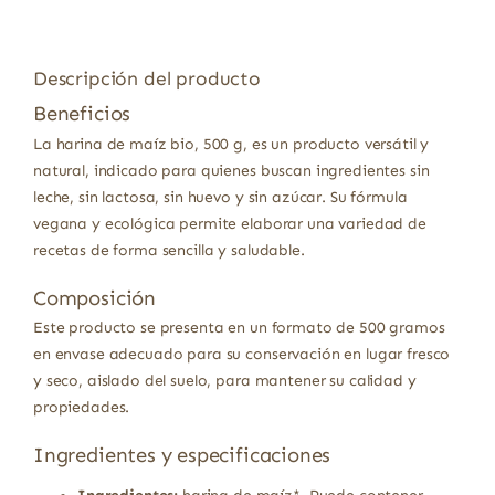
Descripción del producto
Beneficios
La harina de maíz bio, 500 g, es un producto versátil y
natural, indicado para quienes buscan ingredientes sin
leche, sin lactosa, sin huevo y sin azúcar. Su fórmula
vegana y ecológica permite elaborar una variedad de
recetas de forma sencilla y saludable.
Composición
Este producto se presenta en un formato de 500 gramos
en envase adecuado para su conservación en lugar fresco
y seco, aislado del suelo, para mantener su calidad y
propiedades.
Ingredientes y especificaciones