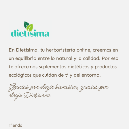
En Dietísima, tu herboristería online, creemos en
un equilibrio entre lo natural y la calidad. Por eso
te ofrecemos suplementos dietéticos y productos
ecológicos que cuidan de ti y del entorno.
Gracias por elegir bienestar, gracias por
elegir Dietísima.
Tienda