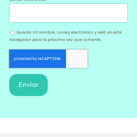
Guarda mi nombre, correo electrónico y web en este
navegador para la próxima vez que comente.