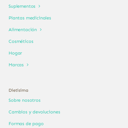
Suplementos
Plantas medicinales
Alimentación
Cosméticos
Hogar
Marcas
Dietisima
Sobre nosotros
Cambios y devoluciones
Formas de pago