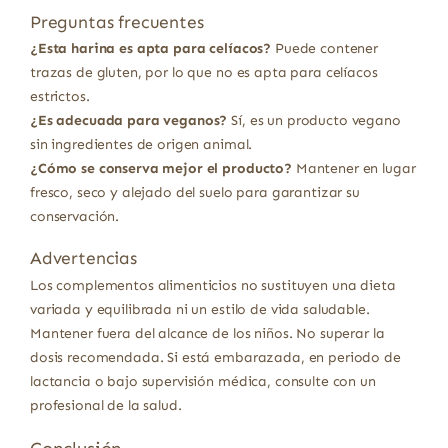
Preguntas frecuentes
¿Esta harina es apta para celíacos?
Puede contener
trazas de gluten, por lo que no es apta para celíacos
estrictos.
¿Es adecuada para veganos?
Sí, es un producto vegano
sin ingredientes de origen animal.
¿Cómo se conserva mejor el producto?
Mantener en lugar
fresco, seco y alejado del suelo para garantizar su
conservación.
Advertencias
Los complementos alimenticios no sustituyen una dieta
variada y equilibrada ni un estilo de vida saludable.
Mantener fuera del alcance de los niños. No superar la
dosis recomendada. Si está embarazada, en periodo de
lactancia o bajo supervisión médica, consulte con un
profesional de la salud.