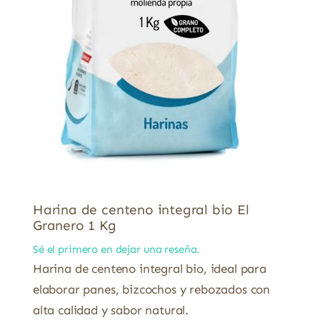
Harina de centeno integral bio El
Granero 1 Kg
Sé el primero en dejar una reseña.
Harina de centeno integral bio, ideal para
elaborar panes, bizcochos y rebozados con
alta calidad y sabor natural.