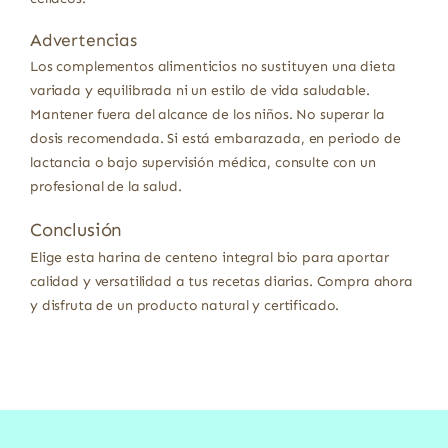
Advertencias
Los complementos alimenticios no sustituyen una dieta
variada y equilibrada ni un estilo de vida saludable.
Mantener fuera del alcance de los niños. No superar la
dosis recomendada. Si está embarazada, en periodo de
lactancia o bajo supervisión médica, consulte con un
profesional de la salud.
Conclusión
Elige esta harina de centeno integral bio para aportar
calidad y versatilidad a tus recetas diarias. Compra ahora
y disfruta de un producto natural y certificado.