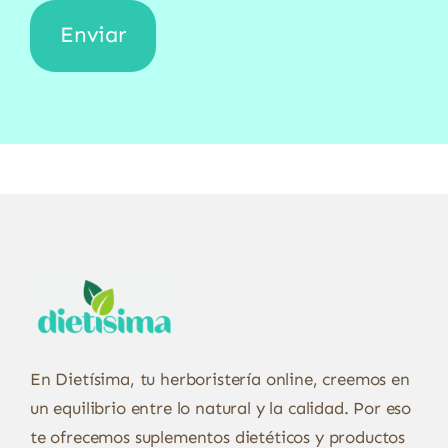
En Dietísima, tu herboristería online, creemos en
un equilibrio entre lo natural y la calidad. Por eso
te ofrecemos suplementos dietéticos y productos