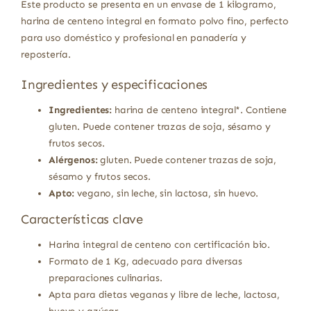
Este producto se presenta en un envase de 1 kilogramo,
harina de centeno integral en formato polvo fino, perfecto
para uso doméstico y profesional en panadería y
repostería.
Ingredientes y especificaciones
Ingredientes:
harina de centeno integral*. Contiene
gluten. Puede contener trazas de soja, sésamo y
frutos secos.
Alérgenos:
gluten. Puede contener trazas de soja,
sésamo y frutos secos.
Apto:
vegano, sin leche, sin lactosa, sin huevo.
Características clave
Harina integral de centeno con certificación bio.
Formato de 1 Kg, adecuado para diversas
preparaciones culinarias.
Apta para dietas veganas y libre de leche, lactosa,