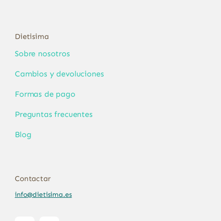
Dietisima
Sobre nosotros
Cambios y devoluciones
Formas de pago
Preguntas frecuentes
Blog
Contactar
info@dietisima.es