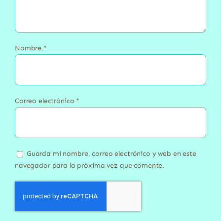
Nombre
*
Correo electrónico
*
Guarda mi nombre, correo electrónico y web en este
navegador para la próxima vez que comente.