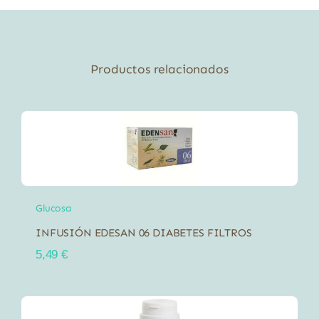
Productos relacionados
Glucosa
INFUSIÓN EDESAN 06 DIABETES FILTROS
5,49
€