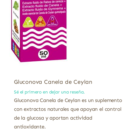
Gluconova Canela de Ceylan
Sé el primero en dejar una reseña.
Gluconova Canela de Ceylan es un suplemento
con extractos naturales que apoyan el control
de la glucosa y aportan actividad
antioxidante.