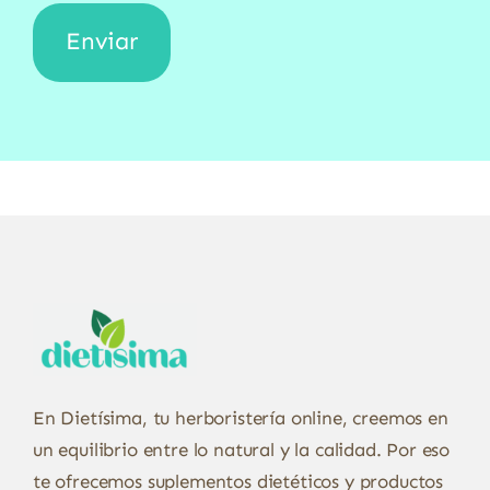
En Dietísima, tu herboristería online, creemos en
un equilibrio entre lo natural y la calidad. Por eso
te ofrecemos suplementos dietéticos y productos