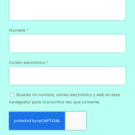
Nombre
*
Correo electrónico
*
Guarda mi nombre, correo electrónico y web en este
navegador para la próxima vez que comente.