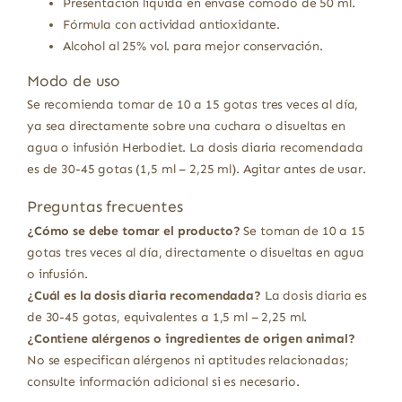
Presentación líquida en envase cómodo de 50 ml.
Fórmula con actividad antioxidante.
Alcohol al 25% vol. para mejor conservación.
Modo de uso
Se recomienda tomar de 10 a 15 gotas tres veces al día,
ya sea directamente sobre una cuchara o disueltas en
agua o infusión Herbodiet. La dosis diaria recomendada
es de 30-45 gotas (1,5 ml – 2,25 ml). Agitar antes de usar.
Preguntas frecuentes
¿Cómo se debe tomar el producto?
Se toman de 10 a 15
gotas tres veces al día, directamente o disueltas en agua
o infusión.
¿Cuál es la dosis diaria recomendada?
La dosis diaria es
de 30-45 gotas, equivalentes a 1,5 ml – 2,25 ml.
¿Contiene alérgenos o ingredientes de origen animal?
No se especifican alérgenos ni aptitudes relacionadas;
consulte información adicional si es necesario.