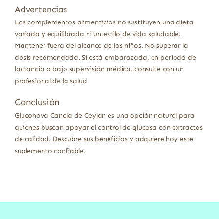
Advertencias
Los complementos alimenticios no sustituyen una dieta
variada y equilibrada ni un estilo de vida saludable.
Mantener fuera del alcance de los niños. No superar la
dosis recomendada. Si está embarazada, en periodo de
lactancia o bajo supervisión médica, consulte con un
profesional de la salud.
Conclusión
Gluconova Canela de Ceylan es una opción natural para
quienes buscan apoyar el control de glucosa con extractos
de calidad. Descubre sus beneficios y adquiere hoy este
suplemento confiable.