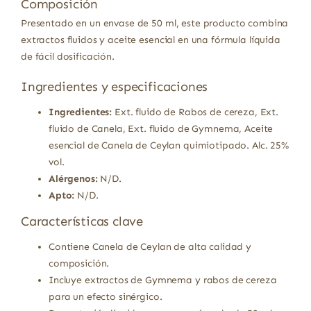
Composición
Presentado en un envase de 50 ml, este producto combina
extractos fluidos y aceite esencial en una fórmula líquida
de fácil dosificación.
Ingredientes y especificaciones
Ingredientes:
Ext. fluido de Rabos de cereza, Ext.
fluido de Canela, Ext. fluido de Gymnema, Aceite
esencial de Canela de Ceylan quimiotipado. Alc. 25%
vol.
Alérgenos:
N/D.
Apto:
N/D.
Características clave
Contiene Canela de Ceylan de alta calidad y
composición.
Incluye extractos de Gymnema y rabos de cereza
para un efecto sinérgico.