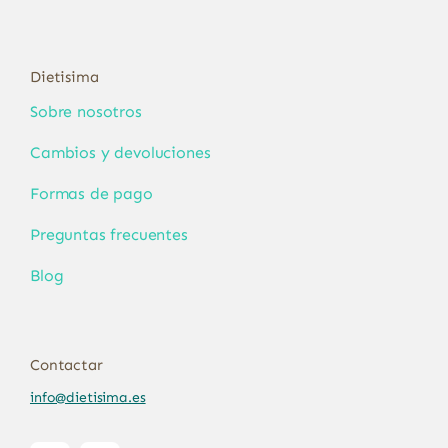
Dietisima
Sobre nosotros
Cambios y devoluciones
Formas de pago
Preguntas frecuentes
Blog
Contactar
info@dietisima.es