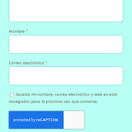
Nombre
*
Correo electrónico
*
Guarda mi nombre, correo electrónico y web en este
navegador para la próxima vez que comente.