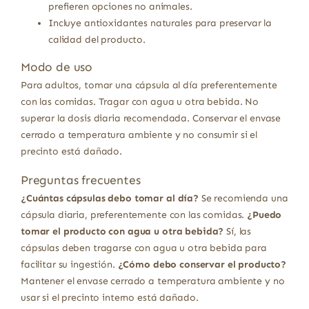
prefieren opciones no animales.
Incluye antioxidantes naturales para preservar la
calidad del producto.
Modo de uso
Para adultos, tomar una cápsula al día preferentemente
con las comidas. Tragar con agua u otra bebida. No
superar la dosis diaria recomendada. Conservar el envase
cerrado a temperatura ambiente y no consumir si el
precinto está dañado.
Preguntas frecuentes
¿Cuántas cápsulas debo tomar al día?
Se recomienda una
cápsula diaria, preferentemente con las comidas.
¿Puedo
tomar el producto con agua u otra bebida?
Sí, las
cápsulas deben tragarse con agua u otra bebida para
facilitar su ingestión.
¿Cómo debo conservar el producto?
Mantener el envase cerrado a temperatura ambiente y no
usar si el precinto interno está dañado.