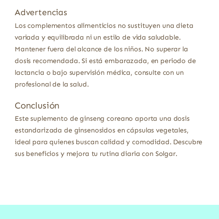
Advertencias
Los complementos alimenticios no sustituyen una dieta
variada y equilibrada ni un estilo de vida saludable.
Mantener fuera del alcance de los niños. No superar la
dosis recomendada. Si está embarazada, en periodo de
lactancia o bajo supervisión médica, consulte con un
profesional de la salud.
Conclusión
Este suplemento de ginseng coreano aporta una dosis
estandarizada de ginsenosidos en cápsulas vegetales,
ideal para quienes buscan calidad y comodidad. Descubre
sus beneficios y mejora tu rutina diaria con Solgar.