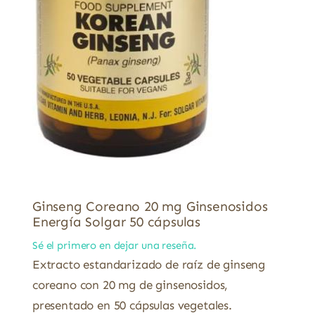
Ginseng Coreano 20 mg Ginsenosidos
Energía Solgar 50 cápsulas
Sé el primero en dejar una reseña.
Extracto estandarizado de raíz de ginseng
coreano con 20 mg de ginsenosidos,
presentado en 50 cápsulas vegetales.