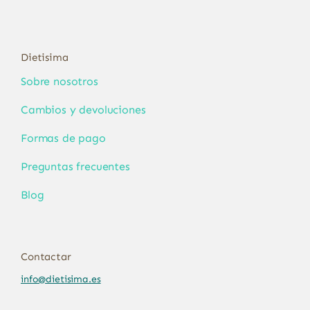
Dietisima
Sobre nosotros
Cambios y devoluciones
Formas de pago
Preguntas frecuentes
Blog
Contactar
info@dietisima.es