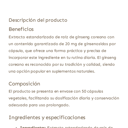
Descripción del producto
Beneficios
Extracto estandarizado de raíz de ginseng coreano con
un contenido garantizado de 20 mg de ginsenosidos por
cápsula, que ofrece una forma práctica y precisa de
incorporar este ingrediente en tu rutina diaria. El ginseng
coreano es reconocido por su tradición y calidad, siendo
una opción popular en suplementos naturales.
Composición
El producto se presenta en envase con 50 cápsulas
vegetales, facilitando su dosificación diaria y conservación
adecuada para uso prolongado.
Ingredientes y especificaciones
Ingredientes:
Extracto estandarizado de raíz de