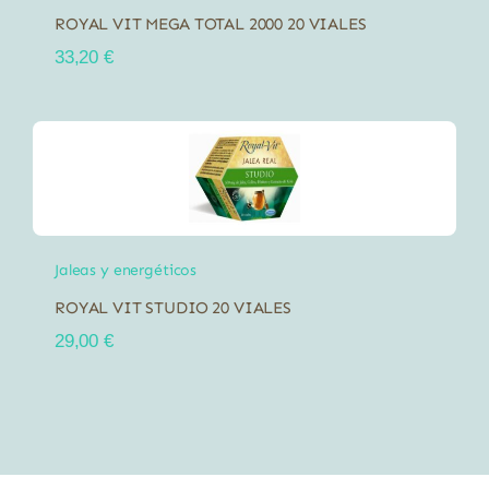
ROYAL VIT MEGA TOTAL 2000 20 VIALES
33,20
€
Jaleas y energéticos
ROYAL VIT STUDIO 20 VIALES
29,00
€