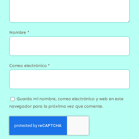
Nombre
*
Correo electrónico
*
Guarda mi nombre, correo electrónico y web en este
navegador para la próxima vez que comente.