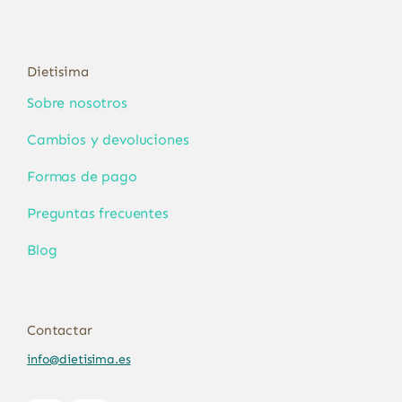
Dietisima
Sobre nosotros
Cambios y devoluciones
Formas de pago
Preguntas frecuentes
Blog
Contactar
info@dietisima.es