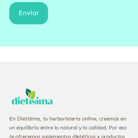
En Dietísima, tu herboristería online, creemos en
un equilibrio entre lo natural y la calidad. Por eso
te ofrecemos suplementos dietéticos y productos